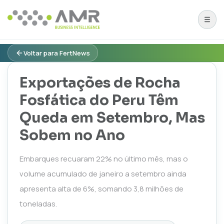
Voltar para FertNews
Exportações de Rocha
Fosfática do Peru Têm
Queda em Setembro, Mas
Sobem no Ano
Embarques recuaram 22% no último mês, mas o
volume acumulado de janeiro a setembro ainda
apresenta alta de 6%, somando 3,8 milhões de
toneladas.