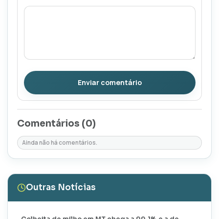
Enviar comentário
Comentários (
0
)
Ainda não há comentários.
Outras Notícias