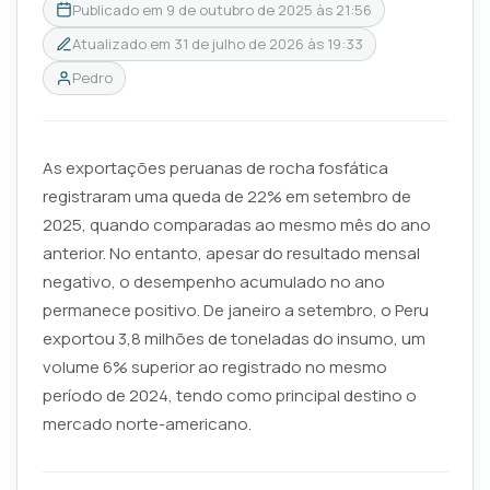
Publicado em
9 de outubro de 2025 às 21:56
Atualizado em
31 de julho de 2026 às 19:33
Pedro
As exportações peruanas de rocha fosfática
registraram uma queda de 22% em setembro de
2025, quando comparadas ao mesmo mês do ano
anterior. No entanto, apesar do resultado mensal
negativo, o desempenho acumulado no ano
permanece positivo. De janeiro a setembro, o Peru
exportou 3,8 milhões de toneladas do insumo, um
volume 6% superior ao registrado no mesmo
período de 2024, tendo como principal destino o
mercado norte-americano.