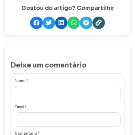
Gostou do artigo? Compartilhe
Deixe um comentário
Nome *
Email *
Comentário *