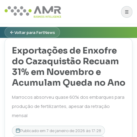
Voltar para FertNews
Exportações de Enxofre
do Cazaquistão Recuam
31% em Novembro e
Acumulam Queda no Ano
Marrocos absorveu quase 60% dos embarques para
produção de fertilizantes, apesar da retração
mensal
Publicado em
7 de janeiro de 2026 às 17:28