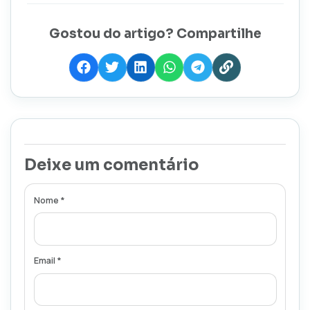
Gostou do artigo? Compartilhe
Deixe um comentário
Nome *
Email *