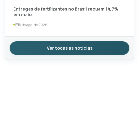
Entregas de fertilizantes no Brasil recuam 14,7%
em maio
5 de ago. de 2026
Ver todas as notícias