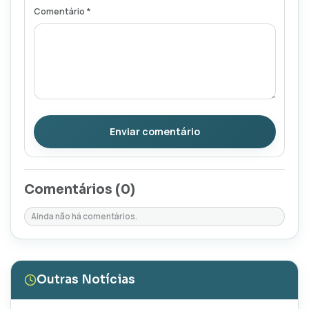
Comentário *
Enviar comentário
Comentários (
0
)
Ainda não há comentários.
Outras Notícias