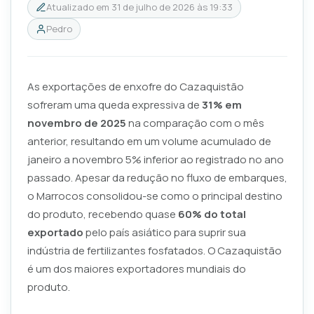
Atualizado em
31 de julho de 2026 às 19:33
Pedro
As exportações de enxofre do Cazaquistão
sofreram uma queda expressiva de
31% em
novembro de 2025
na comparação com o mês
anterior, resultando em um volume acumulado de
janeiro a novembro 5% inferior ao registrado no ano
passado. Apesar da redução no fluxo de embarques,
o Marrocos consolidou-se como o principal destino
do produto, recebendo quase
60% do total
exportado
pelo país asiático para suprir sua
indústria de fertilizantes fosfatados. O Cazaquistão
é um dos maiores exportadores mundiais do
produto.