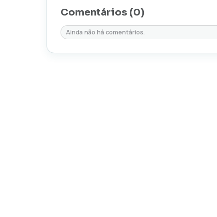
Comentários (
0
)
Ainda não há comentários.