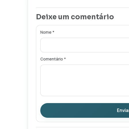
Deixe um comentário
Nome *
Comentário *
Envia