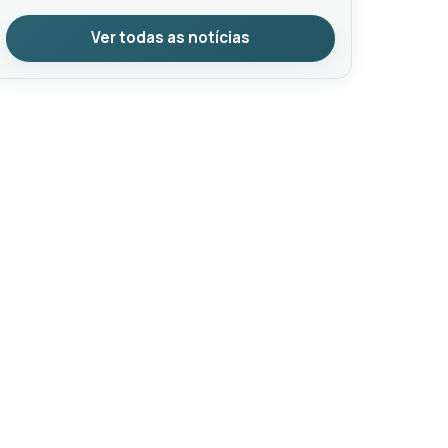
Ver todas as notícias