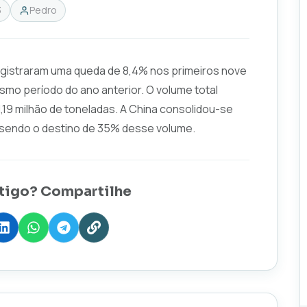
3
Pedro
egistraram uma queda de 8,4% nos primeiros nove
 período do ano anterior. O volume total
19 milhão de toneladas. A China consolidou-se
 sendo o destino de 35% desse volume.
tigo? Compartilhe