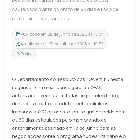
cautelosos diante do prazo de 60 dias e risco de
reimposição das sanções
Publicado em
22 de junho de 2026 às 18:34
Atualizado em
31 de julho de 2026 às 19:33
Pedro
O Departamento do Tesouro dos EUA emitiu nesta
segunda-feira uma licença geral do OFAC
autorizando vendas ilimitadas de petróleo bruto,
derivados e outros produtos petroquímicos
iranianos até 21 de agosto, prazo que coincide com
os 60 dias estipulados pelo memorando de
entendimento assinado em 18 de junho para as
negociações sobre o programa nuclear iraniano e o