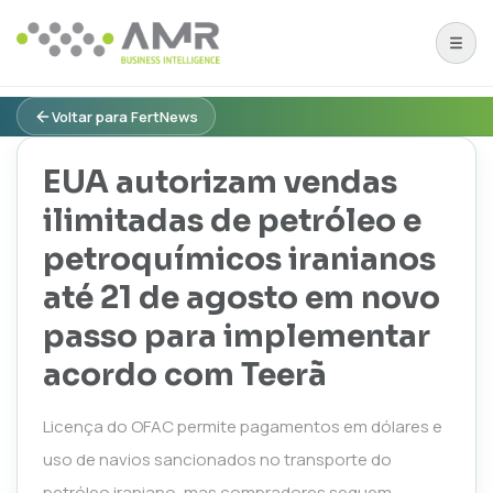
Voltar para FertNews
EUA autorizam vendas
ilimitadas de petróleo e
petroquímicos iranianos
até 21 de agosto em novo
passo para implementar
acordo com Teerã
Licença do OFAC permite pagamentos em dólares e
uso de navios sancionados no transporte do
petróleo iraniano, mas compradores seguem