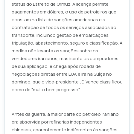
status do Estreito de Ormuz. A licença permite
pagamentos em dólares, o uso de petroleiros que
constam na lista de sanções americanas e a
contratação de todos os serviços associados ao
transporte, incluindo gestão de embarcações,
tripulação, abastecimento, seguro e classificação. A
medida não levanta as sanções sobre os
vendedores iranianos, mas isenta os compradores
de sua aplicação, e chega após rodada de
negociações diretas entre EUA e Irã na Suíça no
domingo, que o vice-presidente JD Vance classificou
como de "muito bom progresso".
Antes da guerra, a maior parte do petróleo iraniano
era absorvida por refinarias independentes
chinesas, aparentemente indiferentes às sanções