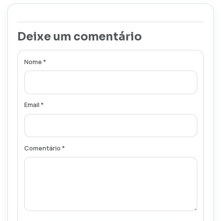
Deixe um comentário
Nome *
Email *
Comentário *