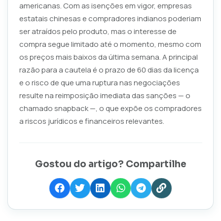
americanas. Com as isenções em vigor, empresas
estatais chinesas e compradores indianos poderiam
ser atraídos pelo produto, mas o interesse de
compra segue limitado até o momento, mesmo com
os preços mais baixos da última semana. A principal
razão para a cautela é o prazo de 60 dias da licença
e o risco de que uma ruptura nas negociações
resulte na reimposição imediata das sanções — o
chamado snapback —, o que expõe os compradores
a riscos jurídicos e financeiros relevantes.
Gostou do artigo? Compartilhe