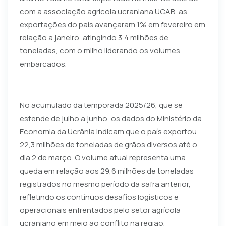
com a associação agrícola ucraniana UCAB, as
exportações do país avançaram 1% em fevereiro em
relação a janeiro, atingindo 3,4 milhões de
toneladas, com o milho liderando os volumes
embarcados.
No acumulado da temporada 2025/26, que se
estende de julho a junho, os dados do Ministério da
Economia da Ucrânia indicam que o país exportou
22,3 milhões de toneladas de grãos diversos até o
dia 2 de março. O volume atual representa uma
queda em relação aos 29,6 milhões de toneladas
registrados no mesmo período da safra anterior,
refletindo os contínuos desafios logísticos e
operacionais enfrentados pelo setor agrícola
ucraniano em meio ao conflito na região.