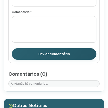
Comentário *
Enviar comentário
Comentários (
0
)
Ainda não há comentários.
Outras Notícias