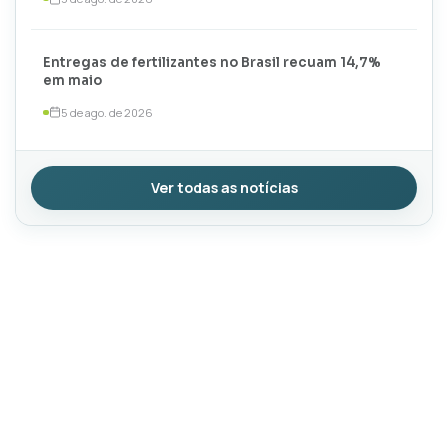
Entregas de fertilizantes no Brasil recuam 14,7%
em maio
5 de ago. de 2026
Ver todas as notícias