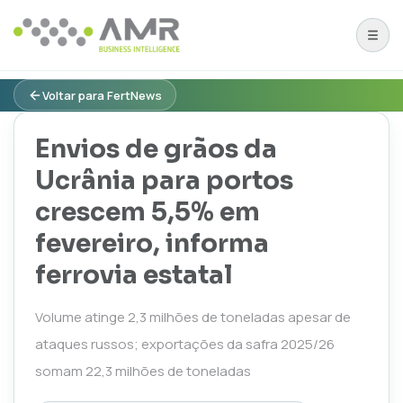
Voltar para FertNews
Envios de grãos da
Ucrânia para portos
crescem 5,5% em
fevereiro, informa
ferrovia estatal
Volume atinge 2,3 milhões de toneladas apesar de
ataques russos; exportações da safra 2025/26
somam 22,3 milhões de toneladas