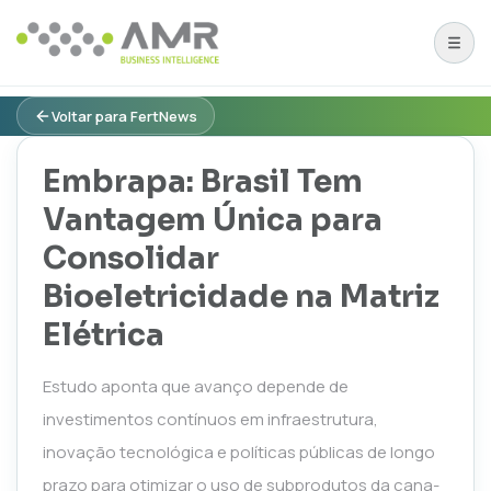
Voltar para FertNews
Embrapa: Brasil Tem
Vantagem Única para
Consolidar
Bioeletricidade na Matriz
Elétrica
Estudo aponta que avanço depende de
investimentos contínuos em infraestrutura,
inovação tecnológica e políticas públicas de longo
prazo para otimizar o uso de subprodutos da cana-