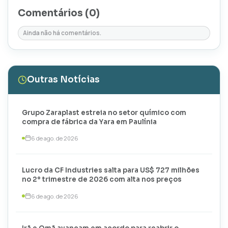
Comentários (
0
)
Ainda não há comentários.
Outras Notícias
Grupo Zaraplast estreia no setor químico com
compra de fábrica da Yara em Paulínia
6 de ago. de 2026
Lucro da CF Industries salta para US$ 727 milhões
no 2º trimestre de 2026 com alta nos preços
6 de ago. de 2026