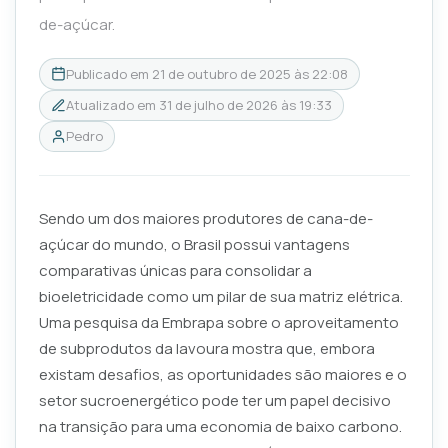
de-açúcar.
Publicado em
21 de outubro de 2025 às 22:08
Atualizado em
31 de julho de 2026 às 19:33
Pedro
Sendo um dos maiores produtores de cana-de-
açúcar do mundo, o Brasil possui vantagens
comparativas únicas para consolidar a
bioeletricidade como um pilar de sua matriz elétrica.
Uma pesquisa da Embrapa sobre o aproveitamento
de subprodutos da lavoura mostra que, embora
existam desafios, as oportunidades são maiores e o
setor sucroenergético pode ter um papel decisivo
na transição para uma economia de baixo carbono.