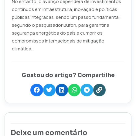
No entanto, o avanço dependerá de investimentos
contínuos em infraestrutura, inovação e políticas
públicas integradas, sendo um passo fundamental,
segundo o pesquisador Bufon, para garantir a
segurança energética do país e cumprir os
compromissos internacionais de mitigação
climática.
Gostou do artigo? Compartilhe
Deixe um comentário