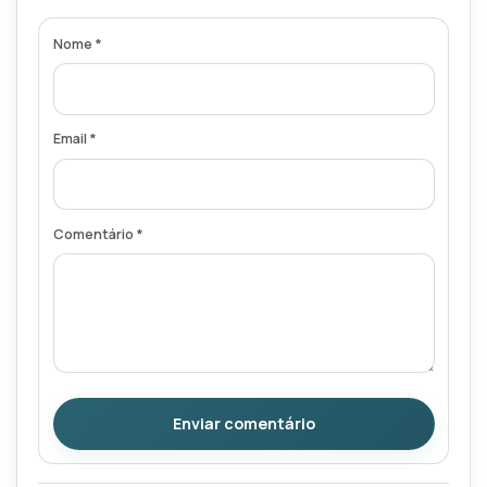
Nome *
Email *
Comentário *
Enviar comentário