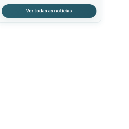
Ver todas as notícias