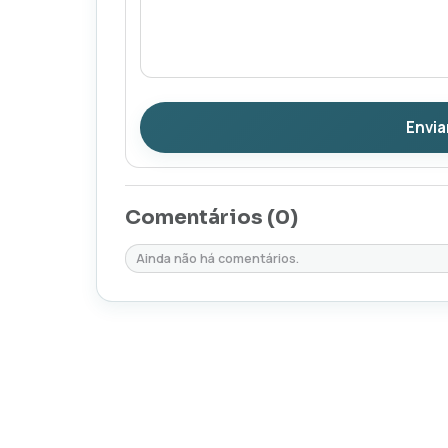
Envia
Comentários (
0
)
Ainda não há comentários.