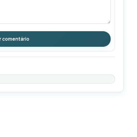
r comentário