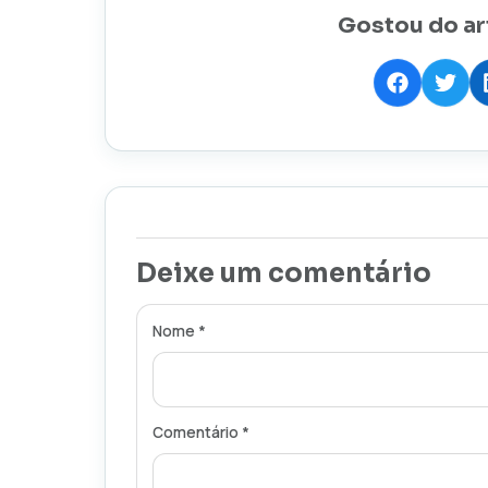
Gostou do ar
Deixe um comentário
Nome *
Comentário *