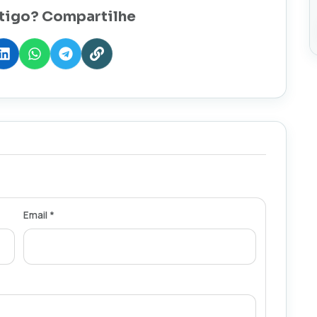
tigo? Compartilhe
Email *