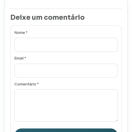
Deixe um comentário
Nome *
Email *
Comentário *