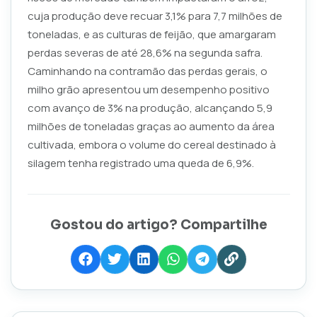
cuja produção deve recuar 3,1% para 7,7 milhões de
toneladas, e as culturas de feijão, que amargaram
perdas severas de até 28,6% na segunda safra.
Caminhando na contramão das perdas gerais, o
milho grão apresentou um desempenho positivo
com avanço de 3% na produção, alcançando 5,9
milhões de toneladas graças ao aumento da área
cultivada, embora o volume do cereal destinado à
silagem tenha registrado uma queda de 6,9%.
Gostou do artigo? Compartilhe