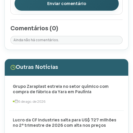
Enviar comentário
Comentários (
0
)
Ainda não há comentários.
Outras Notícias
Grupo Zaraplast estreia no setor químico com
compra de fábrica da Yara em Paulínia
6 de ago. de 2026
Lucro da CF Industries salta para US$ 727 milhões
no 2º trimestre de 2026 com alta nos preços