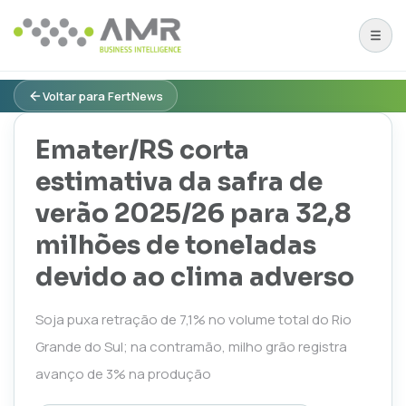
Voltar para FertNews
Emater/RS corta
estimativa da safra de
verão 2025/26 para 32,8
milhões de toneladas
devido ao clima adverso
Soja puxa retração de 7,1% no volume total do Rio
Grande do Sul; na contramão, milho grão registra
avanço de 3% na produção