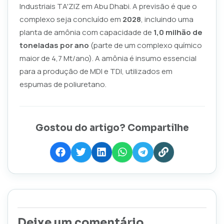
Industriais TA'ZIZ em Abu Dhabi. A previsão é que o
complexo seja concluído em
2028
, incluindo uma
planta de amônia com capacidade de
1,0 milhão de
toneladas por ano
(parte de um complexo químico
maior de 4,7 Mt/ano). A amônia é insumo essencial
para a produção de MDI e TDI, utilizados em
espumas de poliuretano.
Gostou do artigo? Compartilhe
Deixe um comentário