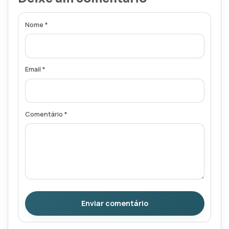
Nome *
Email *
Comentário *
Enviar comentário