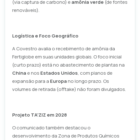
(via captura de carbono) e
amônia verde
(de fontes
renováveis).
Logística e Foco Geográfico
A Covestro avalia o recebimento de amônia da
Fertiglobe em suas unidades globais. O foco inicial
(curto prazo) está no abastecimento de plantas na
China
e nos
Estados Unidos
, com planos de
expansão para a
Europa
no longo prazo. Os
volumes de retirada (
offtake
) não foram divulgados.
Projeto TA'ZIZ em 2028
O comunicado também destacou o
desenvolvimento da Zona de Produtos Químicos