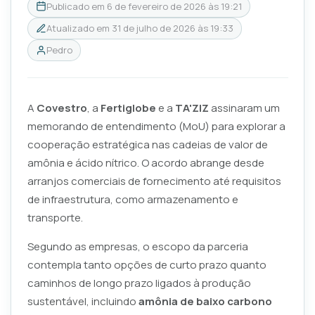
Publicado em
6 de fevereiro de 2026 às 19:21
Atualizado em
31 de julho de 2026 às 19:33
Pedro
A
Covestro
, a
Fertiglobe
e a
TA'ZIZ
assinaram um
memorando de entendimento (MoU) para explorar a
cooperação estratégica nas cadeias de valor de
amônia e ácido nítrico. O acordo abrange desde
arranjos comerciais de fornecimento até requisitos
de infraestrutura, como armazenamento e
transporte.
Segundo as empresas, o escopo da parceria
contempla tanto opções de curto prazo quanto
caminhos de longo prazo ligados à produção
sustentável, incluindo
amônia de baixo carbono