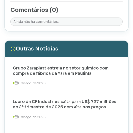
Comentários (
0
)
Ainda não há comentários.
Outras Notícias
Grupo Zaraplast estreia no setor químico com
compra de fábrica da Yara em Paulínia
6 de ago. de 2026
Lucro da CF Industries salta para US$ 727 milhões
no 2º trimestre de 2026 com alta nos preços
6 de ago. de 2026