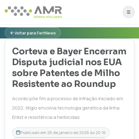
Voltar para FertNews
Corteva e Bayer Encerram
Disputa judicial nos EUA
sobre Patentes de Milho
Resistente ao Roundup
Acordo põe fim a processo de infração iniciado em
2022; litígio envolvia tecnologia genética da linha
Enlist e resistência a herbicidas
Publicado em
26 de janeiro de 2026 às 20:16