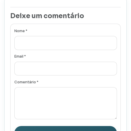
Deixe um comentário
Nome *
Email *
Comentário *