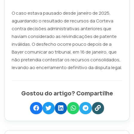
O caso estava pausado desde janeiro de 2025,
aguardando o resultado de recursos da Corteva
contra decisões administrativas anteriores que
haviam considerado as reivindicações de patente
inválidas. O desfecho ocorre pouco depois de a
Bayer comunicar ao tribunal, em 16 de janeiro, que
não pretendia contestar os recursos consolidados,
levando ao encerramento definitivo da disputa legal.
Gostou do artigo? Compartilhe