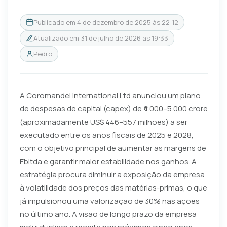
Publicado em
4 de dezembro de 2025 às 22:12
Atualizado em
31 de julho de 2026 às 19:33
Pedro
A Coromandel International Ltd anunciou um plano
de despesas de capital (capex) de ₹4.000–5.000 crore
(aproximadamente US$ 446–557 milhões) a ser
executado entre os anos fiscais de 2025 e 2028,
com o objetivo principal de aumentar as margens de
Ebitda e garantir maior estabilidade nos ganhos. A
estratégia procura diminuir a exposição da empresa
à volatilidade dos preços das matérias-primas, o que
já impulsionou uma valorização de 30% nas ações
no último ano. A visão de longo prazo da empresa