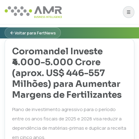
Voltar para FertNews
Coromandel Investe
₹4.000-5.000 Crore
(aprox. US$ 446-557
Milhões) para Aumentar
Margens de Fertilizantes
Plano de investimento agressivo para o período
entre os anos fiscais de 2025 e 2028 visa reduzir a
dependência de matérias-primas e duplicar a receita
em cinco anos.