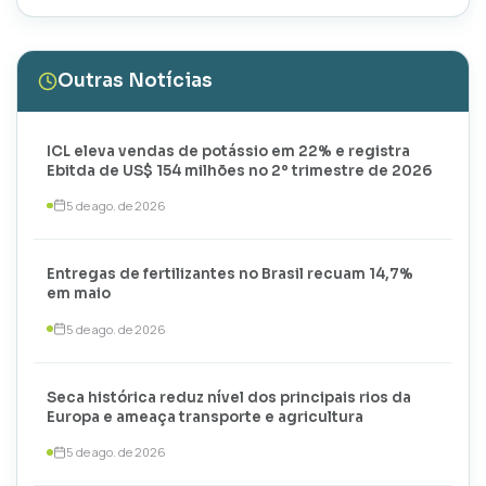
Outras Notícias
ICL eleva vendas de potássio em 22% e registra
Ebitda de US$ 154 milhões no 2º trimestre de 2026
5 de ago. de 2026
Entregas de fertilizantes no Brasil recuam 14,7%
em maio
5 de ago. de 2026
Seca histórica reduz nível dos principais rios da
Europa e ameaça transporte e agricultura
5 de ago. de 2026