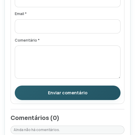
Email *
Comentário *
Enviar comentário
Comentários (
0
)
Ainda não há comentários.