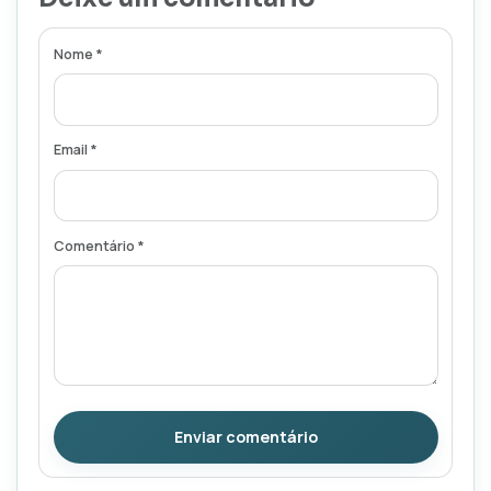
Nome *
Email *
Comentário *
Enviar comentário