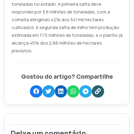
toneladas no estado. A primeira safra deve
responder por 3,6 milhões de toneladas, com a
colheita atingindo 42% dos 341 mil hectares
cultivados. A segunda safra de milho tem produção
estimada em 17,5 milhões de toneladas, e o plantio já
alcança 45% dos 2,86 milhões de hectares
previstos.
Gostou do artigo? Compartilhe
Deixe um comentário