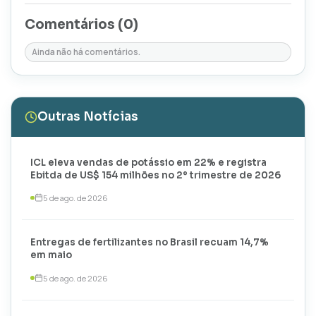
Comentários (
0
)
Ainda não há comentários.
Outras Notícias
ICL eleva vendas de potássio em 22% e registra
Ebitda de US$ 154 milhões no 2º trimestre de 2026
5 de ago. de 2026
Entregas de fertilizantes no Brasil recuam 14,7%
em maio
5 de ago. de 2026