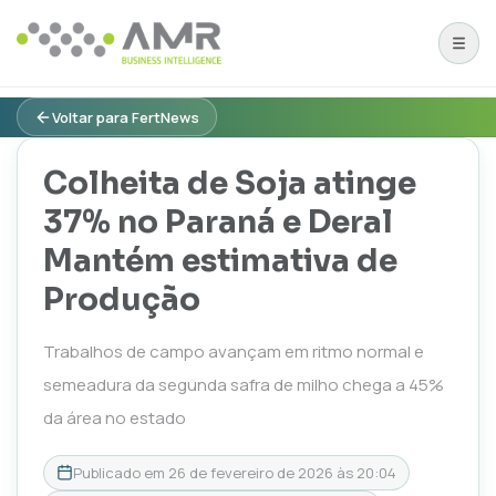
Voltar para FertNews
Colheita de Soja atinge
37% no Paraná e Deral
Mantém estimativa de
Produção
Trabalhos de campo avançam em ritmo normal e
semeadura da segunda safra de milho chega a 45%
da área no estado
Publicado em
26 de fevereiro de 2026 às 20:04