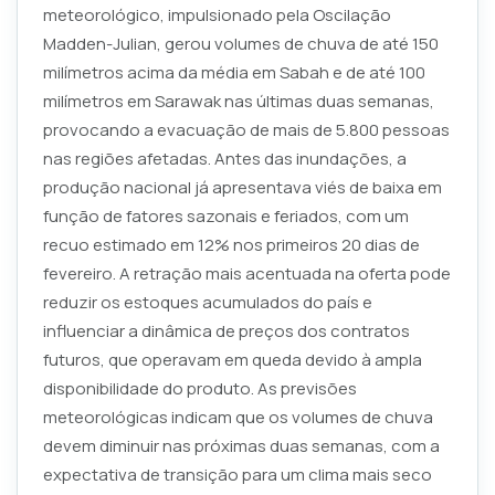
meteorológico, impulsionado pela Oscilação
Madden-Julian, gerou volumes de chuva de até 150
milímetros acima da média em Sabah e de até 100
milímetros em Sarawak nas últimas duas semanas,
provocando a evacuação de mais de 5.800 pessoas
nas regiões afetadas. Antes das inundações, a
produção nacional já apresentava viés de baixa em
função de fatores sazonais e feriados, com um
recuo estimado em 12% nos primeiros 20 dias de
fevereiro. A retração mais acentuada na oferta pode
reduzir os estoques acumulados do país e
influenciar a dinâmica de preços dos contratos
futuros, que operavam em queda devido à ampla
disponibilidade do produto. As previsões
meteorológicas indicam que os volumes de chuva
devem diminuir nas próximas duas semanas, com a
expectativa de transição para um clima mais seco