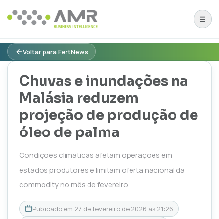
Voltar para FertNews
Chuvas e inundações na
Malásia reduzem
projeção de produção de
óleo de palma
Condições climáticas afetam operações em
estados produtores e limitam oferta nacional da
commodity no mês de fevereiro
Publicado em
27 de fevereiro de 2026 às 21:26