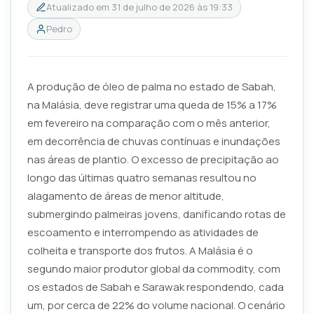
Atualizado em
31 de julho de 2026 às 19:33
Pedro
A produção de óleo de palma no estado de Sabah,
na Malásia, deve registrar uma queda de 15% a 17%
em fevereiro na comparação com o mês anterior,
em decorrência de chuvas contínuas e inundações
nas áreas de plantio. O excesso de precipitação ao
longo das últimas quatro semanas resultou no
alagamento de áreas de menor altitude,
submergindo palmeiras jovens, danificando rotas de
escoamento e interrompendo as atividades de
colheita e transporte dos frutos. A Malásia é o
segundo maior produtor global da commodity, com
os estados de Sabah e Sarawak respondendo, cada
um, por cerca de 22% do volume nacional. O cenário