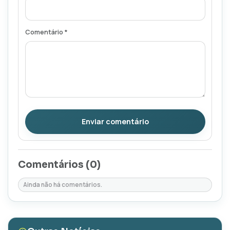
Comentário *
Enviar comentário
Comentários (
0
)
Ainda não há comentários.