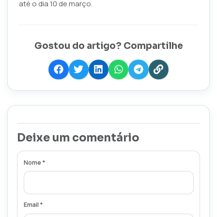
até o dia 10 de março.
Gostou do artigo? Compartilhe
Deixe um comentário
Nome *
Email *