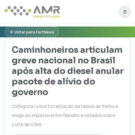
Voltar para FertNews
Caminhoneiros articulam
greve nacional no Brasil
após alta do diesel anular
pacote de alívio do
governo
Categoria cobra fiscalização da tabela de fretes e
reage ao impasse entre Planalto e estados sobre
corte de ICMS