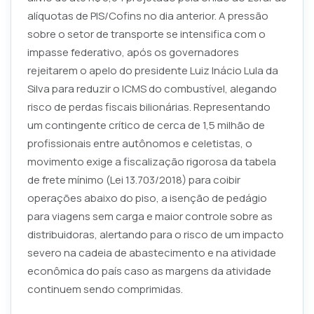
alíquotas de PIS/Cofins no dia anterior. A pressão
sobre o setor de transporte se intensifica com o
impasse federativo, após os governadores
rejeitarem o apelo do presidente Luiz Inácio Lula da
Silva para reduzir o ICMS do combustível, alegando
risco de perdas fiscais bilionárias. Representando
um contingente crítico de cerca de 1,5 milhão de
profissionais entre autônomos e celetistas, o
movimento exige a fiscalização rigorosa da tabela
de frete mínimo (Lei 13.703/2018) para coibir
operações abaixo do piso, a isenção de pedágio
para viagens sem carga e maior controle sobre as
distribuidoras, alertando para o risco de um impacto
severo na cadeia de abastecimento e na atividade
econômica do país caso as margens da atividade
continuem sendo comprimidas.