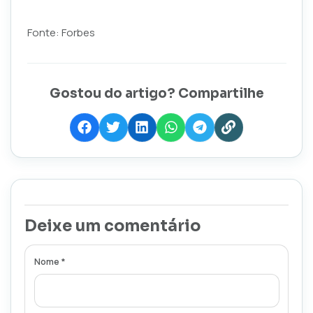
Fonte: Forbes
Gostou do artigo? Compartilhe
Deixe um comentário
Nome *