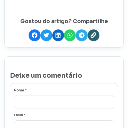
Gostou do artigo? Compartilhe
Deixe um comentário
Nome *
Email *