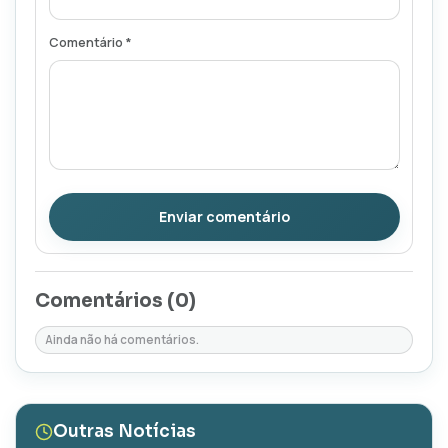
Comentário *
Enviar comentário
Comentários (
0
)
Ainda não há comentários.
Outras Notícias