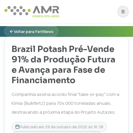
Voltar para FertNews
Brazil Potash Pré-Vende
91% da Produção Futura
e Avança para Fase de
Financiamento
Companhia assina acordo final "take-or-pay" com a
Kimia (Bulkfertz) para 704.000 toneladas anuais,
destravando a próxima etapa do Projeto Autazes.
Publicado em
29 de outubro de 2025 às 16:38