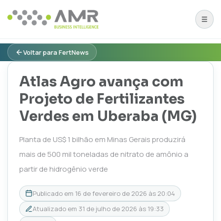
Voltar para FertNews
Atlas Agro avança com
Projeto de Fertilizantes
Verdes em Uberaba (MG)
Planta de US$ 1 bilhão em Minas Gerais produzirá
mais de 500 mil toneladas de nitrato de amônio a
partir de hidrogênio verde
Publicado em
16 de fevereiro de 2026 às 20:04
Atualizado em
31 de julho de 2026 às 19:33