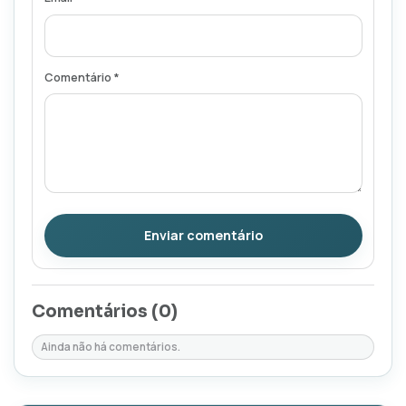
Comentário *
Enviar comentário
Comentários (
0
)
Ainda não há comentários.