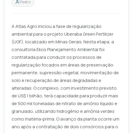
Pedro
A Atlas Agro iniciou a fase de regularização
ambiental para o projeto Uberaba Green Fertilizer
(UGF), localizado em Minas Gerais. Nesta etapa, a
consultoria Ekos Planejamento Ambiental foi
contratada para conduzir os processos de
regularização focados em áreas de preservação
permanente, supressão vegetal, movimentação de
solo e recuperação de áreas degradadas e
alteradas. O complexo, com investimento previsto
de US$ 1 bilhão, terá capacidade para produzir mais
de 500 mil toneladas de nitrato de amônio líquido e
granulado, utilizando hidrogênio e amônia verdes
como matéria-prima. O avanço da planta ocorre um
ano após a contratação de dois consórcios para o