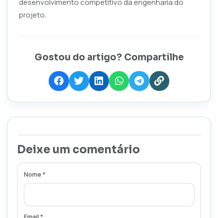
desenvolvimento competitivo da engenharia do
projeto.
Gostou do artigo? Compartilhe
Deixe um comentário
Nome *
Email *