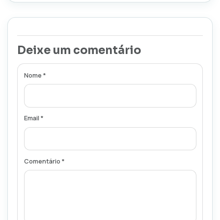
Deixe um comentário
Nome *
Email *
Comentário *