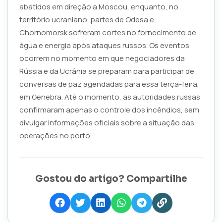
abatidos em direção a Moscou, enquanto, no
território ucraniano, partes de Odesa e
Chornomorsk sofreram cortes no fornecimento de
água e energia após ataques russos. Os eventos
ocorrem no momento em que negociadores da
Rússia e da Ucrânia se preparam para participar de
conversas de paz agendadas para essa terça-feira,
em Genebra. Até o momento, as autoridades russas
confirmaram apenas o controle dos incêndios, sem
divulgar informações oficiais sobre a situação das
operações no porto.
Gostou do artigo? Compartilhe