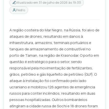
Atualizado em
31 de julho de 2026 às 19:33
Pedro
A região costeira do Mar Negro, na Rússia, foi alvo de
ataques de drones, resultando em danos à
infraestrutura, armazéns, terminais portuários e
tanques de armazenamento de combustível no
porto de Taman, na região de Krasnodar. O porto em
questão é estratégico para o setor, sendo
responsável pela movimentação de fertilizantes,
grãos, petróleo e gás liquefeito de petróleo (GLP). O
ataque à instalação foi confirmado pelo lado
ucraniano e mobilizou 126 agentes de emergência
russos para conter incêndios, resultando em duas
pessoas hospitalizadas. Outros bombardeios
atingiram a cidade russa de Sochi e 18 drones foram