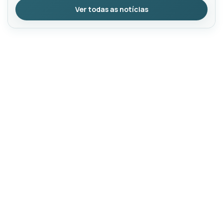
Ver todas as notícias