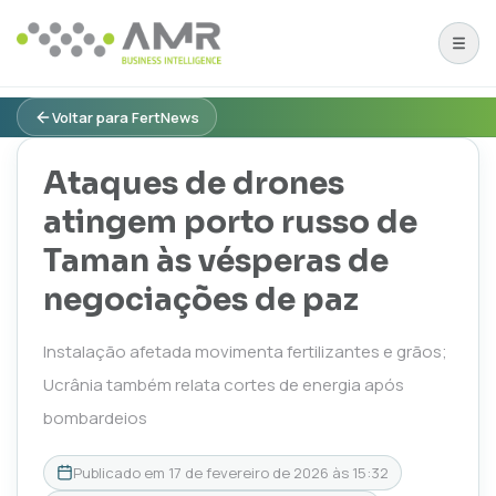
Voltar para FertNews
Ataques de drones
atingem porto russo de
Taman às vésperas de
negociações de paz
Instalação afetada movimenta fertilizantes e grãos;
Ucrânia também relata cortes de energia após
bombardeios
Publicado em
17 de fevereiro de 2026 às 15:32