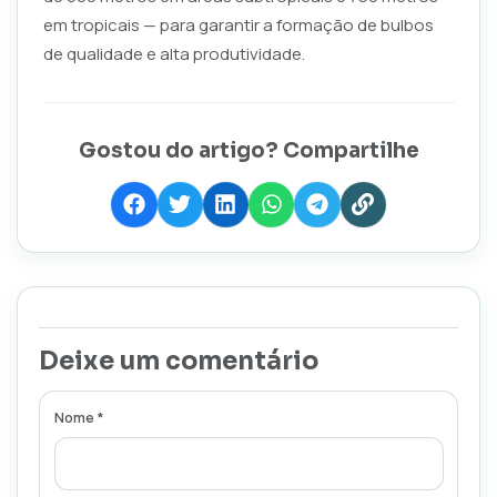
em tropicais — para garantir a formação de bulbos
de qualidade e alta produtividade.
Gostou do artigo? Compartilhe
Deixe um comentário
Nome *