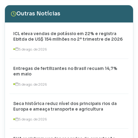
Outras Notícias
ICL eleva vendas de potássio em 22% e registra
Ebitda de US$ 154 milhões no 2º trimestre de 2026
5 de ago. de 2026
Entregas de fertilizantes no Brasil recuam 14,7%
em maio
5 de ago. de 2026
Seca histórica reduz nível dos principais rios da
Europa e ameaça transporte e agricultura
5 de ago. de 2026