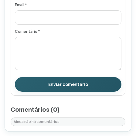
Email *
Comentário *
Enviar comentário
Comentários (
0
)
Ainda não há comentários.