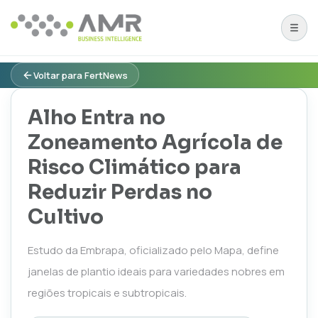
Voltar para FertNews
Alho Entra no
Zoneamento Agrícola de
Risco Climático para
Reduzir Perdas no
Cultivo
Estudo da Embrapa, oficializado pelo Mapa, define
janelas de plantio ideais para variedades nobres em
regiões tropicais e subtropicais.