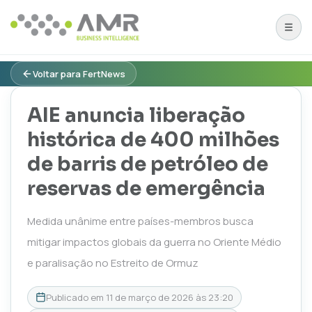
Voltar para FertNews
AIE anuncia liberação
histórica de 400 milhões
de barris de petróleo de
reservas de emergência
Medida unânime entre países-membros busca
mitigar impactos globais da guerra no Oriente Médio
e paralisação no Estreito de Ormuz
Publicado em
11 de março de 2026 às 23:20