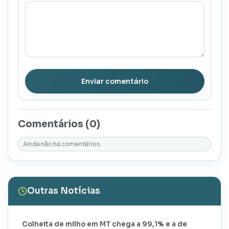
Enviar comentário
Comentários (
0
)
Ainda não há comentários.
Outras Notícias
Colheita de milho em MT chega a 99,1% e a de