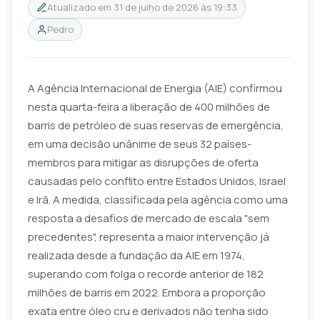
Atualizado em
31 de julho de 2026 às 19:33
Pedro
A Agência Internacional de Energia (AIE) confirmou
nesta quarta-feira a liberação de 400 milhões de
barris de petróleo de suas reservas de emergência,
em uma decisão unânime de seus 32 países-
membros para mitigar as disrupções de oferta
causadas pelo conflito entre Estados Unidos, Israel
e Irã. A medida, classificada pela agência como uma
resposta a desafios de mercado de escala "sem
precedentes", representa a maior intervenção já
realizada desde a fundação da AIE em 1974,
superando com folga o recorde anterior de 182
milhões de barris em 2022. Embora a proporção
exata entre óleo cru e derivados não tenha sido