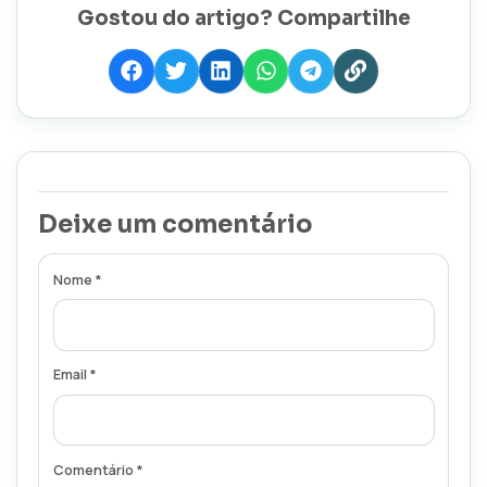
Gostou do artigo? Compartilhe
Deixe um comentário
Nome *
Email *
Comentário *