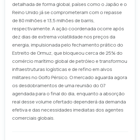
detalhada de forma global, países como o Japão e o
Reino Unido já se comprometeram com o repasse
de 80 milhões e 13,5 milhões de barris,
respectivamente. A ação coordenada ocorre após
dez dias de extrema volatilidade nos preços da
energia, impulsionada pelo fechamento prático do
Estreito de Ormuz, que bloqueou cerca de 25% do
comércio marítimo global de petróleo e transformou
infraestruturas logísticas e de refino em alvos
militares no Golfo Pérsico. O mercado aguarda agora
os desdobramentos de uma reunião do G7
agendada para o final do dia, enquanto a absorção
real desse volume ofertado dependerá da demanda
efetiva e das necessidades imediatas dos agentes
comerciais globais.