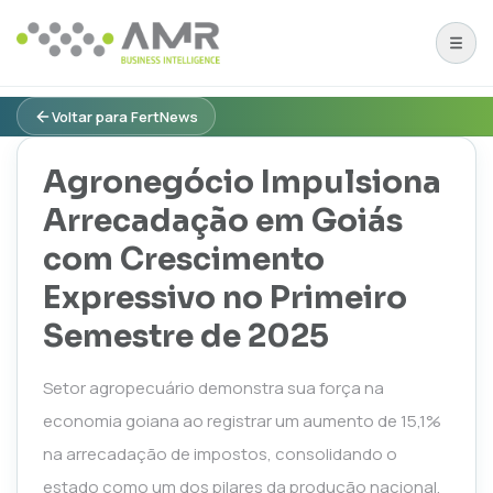
Voltar para FertNews
Agronegócio Impulsiona
Arrecadação em Goiás
com Crescimento
Expressivo no Primeiro
Semestre de 2025
Setor agropecuário demonstra sua força na
economia goiana ao registrar um aumento de 15,1%
na arrecadação de impostos, consolidando o
estado como um dos pilares da produção nacional.