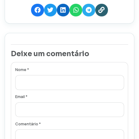
Deixe um comentário
Nome *
Email *
Comentário *