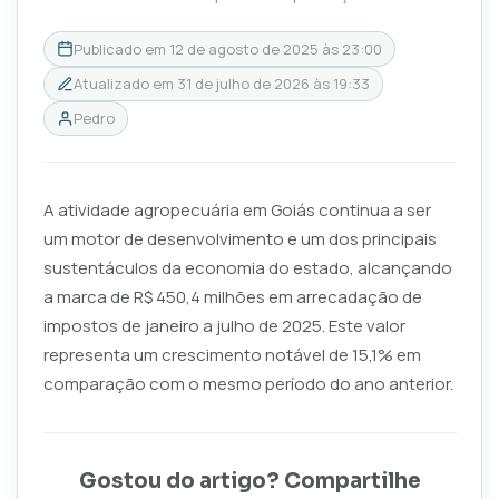
Publicado em
12 de agosto de 2025 às 23:00
Atualizado em
31 de julho de 2026 às 19:33
Pedro
A atividade agropecuária em Goiás continua a ser
um motor de desenvolvimento e um dos principais
sustentáculos da economia do estado, alcançando
a marca de R$ 450,4 milhões em arrecadação de
impostos de janeiro a julho de 2025. Este valor
representa um crescimento notável de 15,1% em
comparação com o mesmo período do ano anterior.
Gostou do artigo? Compartilhe