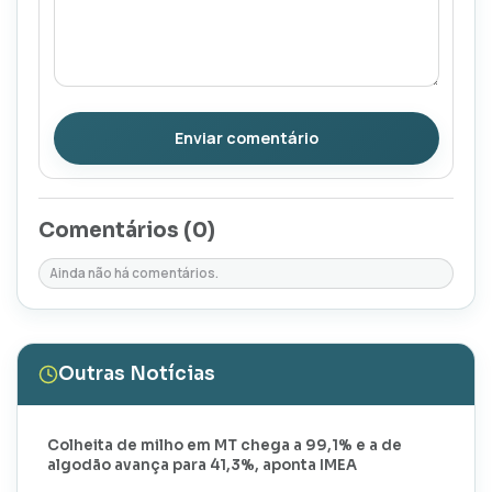
Enviar comentário
Comentários (
0
)
Ainda não há comentários.
Outras Notícias
Colheita de milho em MT chega a 99,1% e a de
algodão avança para 41,3%, aponta IMEA