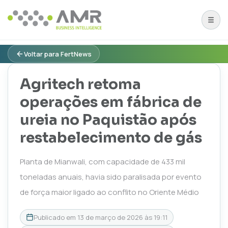
Voltar para FertNews
Agritech retoma
operações em fábrica de
ureia no Paquistão após
restabelecimento de gás
Planta de Mianwali, com capacidade de 433 mil
toneladas anuais, havia sido paralisada por evento
de força maior ligado ao conflito no Oriente Médio
Publicado em
13 de março de 2026 às 19:11