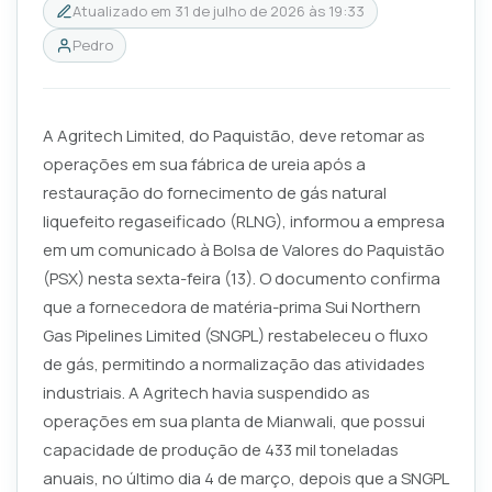
Atualizado em
31 de julho de 2026 às 19:33
Pedro
A Agritech Limited, do Paquistão, deve retomar as
operações em sua fábrica de ureia após a
restauração do fornecimento de gás natural
liquefeito regaseificado (RLNG), informou a empresa
em um comunicado à Bolsa de Valores do Paquistão
(PSX) nesta sexta-feira (13). O documento confirma
que a fornecedora de matéria-prima Sui Northern
Gas Pipelines Limited (SNGPL) restabeleceu o fluxo
de gás, permitindo a normalização das atividades
industriais. A Agritech havia suspendido as
operações em sua planta de Mianwali, que possui
capacidade de produção de 433 mil toneladas
anuais, no último dia 4 de março, depois que a SNGPL