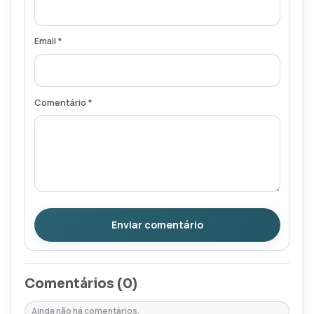
Email *
Comentário *
Enviar comentário
Comentários (
0
)
Ainda não há comentários.