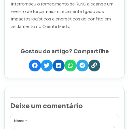
interrompeu o fornecimento de RLNG alegando um
evento de força maior diretamente ligado aos
impactos logísticos e energéticos do conflito em
andamento no Oriente Médio.
Gostou do artigo? Compartilhe
Deixe um comentário
Nome *