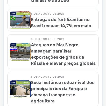
trimestre de 2026
5 DE AGOSTO DE 2026
Entregas de fertilizantes no
Brasil recuam 14,7% em maio
5 DE AGOSTO DE 2026
Ataques no Mar Negro
ameaçam paralisar
exportações de grãos da
Rússia e elevar preços globais
5 DE AGOSTO DE 2026
Seca histórica reduz nível dos
principais rios da Europa e
ameaça transporte e
agricultura