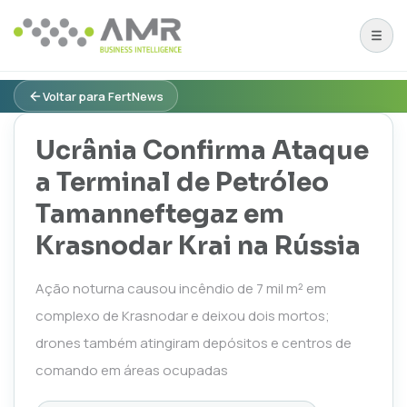
Voltar para FertNews
Ucrânia Confirma Ataque
a Terminal de Petróleo
Tamanneftegaz em
Krasnodar Krai na Rússia
Ação noturna causou incêndio de 7 mil m² em
complexo de Krasnodar e deixou dois mortos;
drones também atingiram depósitos e centros de
comando em áreas ocupadas