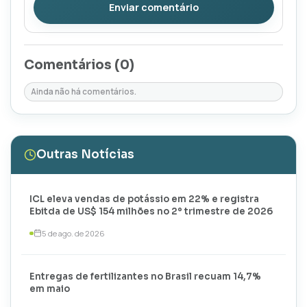
Enviar comentário
Comentários (
0
)
Ainda não há comentários.
Outras Notícias
ICL eleva vendas de potássio em 22% e registra
Ebitda de US$ 154 milhões no 2º trimestre de 2026
5 de ago. de 2026
Entregas de fertilizantes no Brasil recuam 14,7%
em maio