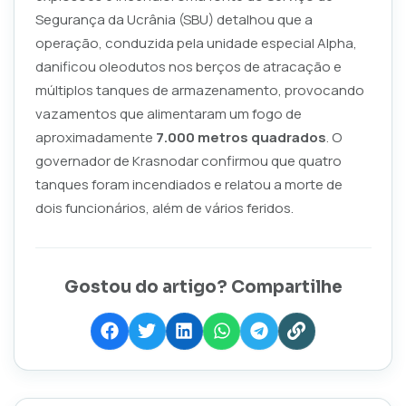
Segurança da Ucrânia (SBU) detalhou que a
operação, conduzida pela unidade especial Alpha,
danificou oleodutos nos berços de atracação e
múltiplos tanques de armazenamento, provocando
vazamentos que alimentaram um fogo de
aproximadamente
7.000 metros quadrados
. O
governador de Krasnodar confirmou que quatro
tanques foram incendiados e relatou a morte de
dois funcionários, além de vários feridos.
Gostou do artigo? Compartilhe