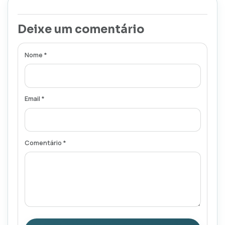
Deixe um comentário
Nome *
Email *
Comentário *