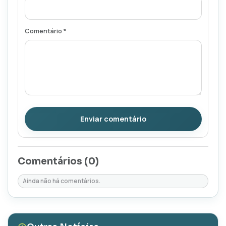
Comentário *
Enviar comentário
Comentários (
0
)
Ainda não há comentários.