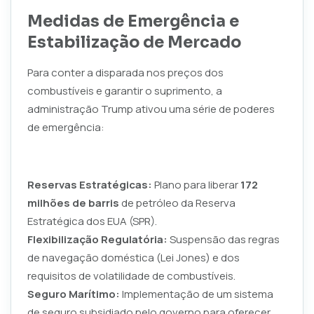
Medidas de Emergência e
Estabilização de Mercado
Para conter a disparada nos preços dos
combustíveis e garantir o suprimento, a
administração Trump ativou uma série de poderes
de emergência:
Reservas Estratégicas:
Plano para liberar
172
milhões de barris
de petróleo da Reserva
Estratégica dos EUA (SPR).
Flexibilização Regulatória:
Suspensão das regras
de navegação doméstica (Lei Jones) e dos
requisitos de volatilidade de combustíveis.
Seguro Marítimo:
Implementação de um sistema
de seguro subsidiado pelo governo para oferecer