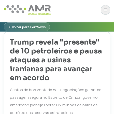
Voltar para FertNews
Trump revela "presente"
de 10 petroleiros e pausa
ataques a usinas
iranianas para avançar
em acordo
Gestos de boa vontade nas negociações garantem
passagem segura no Estreito de Ormuz; governo
americano planeja liberar 172 milhões de barris de
petróleo das reservas estratégicas