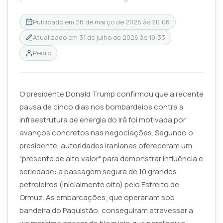
Publicado em
26 de março de 2026 às 20:06
Atualizado em
31 de julho de 2026 às 19:33
Pedro
O presidente Donald Trump confirmou que a recente
pausa de cinco dias nos bombardeios contra a
infraestrutura de energia do Irã foi motivada por
avanços concretos nas negociações. Segundo o
presidente, autoridades iranianas ofereceram um
"presente de alto valor" para demonstrar influência e
seriedade: a passagem segura de 10 grandes
petroleiros (inicialmente oito) pelo Estreito de
Ormuz. As embarcações, que operariam sob
bandeira do Paquistão, conseguiram atravessar a