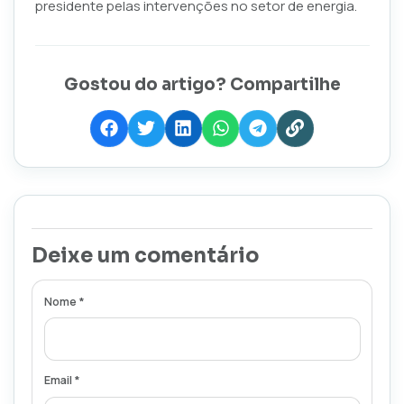
presidente pelas intervenções no setor de energia.
Gostou do artigo? Compartilhe
Deixe um comentário
Nome *
Email *