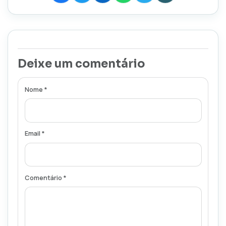
Deixe um comentário
Nome *
Email *
Comentário *