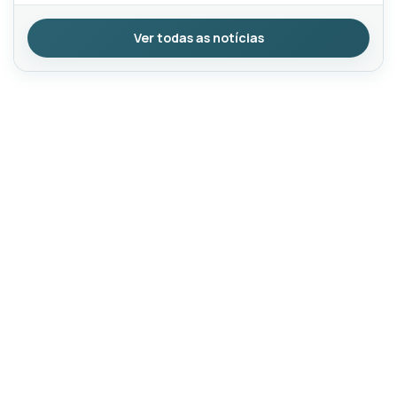
Ver todas as notícias