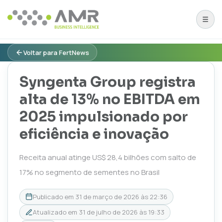
Voltar para FertNews
Syngenta Group registra
alta de 13% no EBITDA em
2025 impulsionado por
eficiência e inovação
Receita anual atinge US$ 28,4 bilhões com salto de
17% no segmento de sementes no Brasil
Publicado em
31 de março de 2026 às 22:36
Atualizado em
31 de julho de 2026 às 19:33