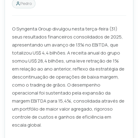
Pedro
O Syngenta Group divulgou nesta terça-feira (31)
seus resultados financeiros consolidados de 2025,
apresentando um avanço de 13% no EBITDA, que
totalizou US$ 4,4 bilhões. A receita anual do grupo
somou US$ 28,4 bilhões, uma leve retração de 1%
em relação ao ano anterior, reflexo da estratégia de
descontinuação de operações de baixa margem,
como o trading de grãos. O desempenho
operacional foi sustentado pela expansão da
margem EBITDA para 15,4%, consolidada através de
um portfólio de maior valor agregado, rigoroso
controle de custos e ganhos de eficiência em
escala global.