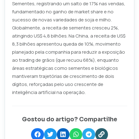
Sementes, registrando um salto de 17% nas vendas,
fundamentado no ganho de market share e no
sucesso de novas variedades de soja e milho.
Globalmente, a receita de sementes cresceu 2%,
atingindo US$ 4,8 bilhões. Na China, a receita de US$
8,3 bilhões apresentou queda de 10%, movimento
planejado pela companhia para reduzir a exposição
ao trading de grãos (que recuou 68%), enquanto
áreas estratégicas como sementes e biológicos
mantiveram trajetórias de crescimento de dois
dígitos, reforçadas pelo uso crescente de
inteligência artificial na operação.
Gostou do artigo? Compartilhe