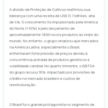
A divisão de Proteção de Cultivos reafirmou sua
liderança com uma receita de US$ 13,7 bilhões, alta
de 4%. O crescimento foi impulsionado pela América
do Norte (+10%) e pelo lançamento de
aproximadamente 1.800 novos produtos ao redor do
mundo. No entanto, o grupo sinalizou que mercados
na América Latina, especialmente o Brasil,
enfrentaram forte pressão de preços devido à
concorrência acirrada de produtos genéricos e
volatilidade cambial. No quarto trimestre, o EBITDA
do grupo recuou 16%, impactado por provisões de
crédito no mercado brasileiro e custos de
reestruturação.
O Brasil foi o grande protagonista no segmento de