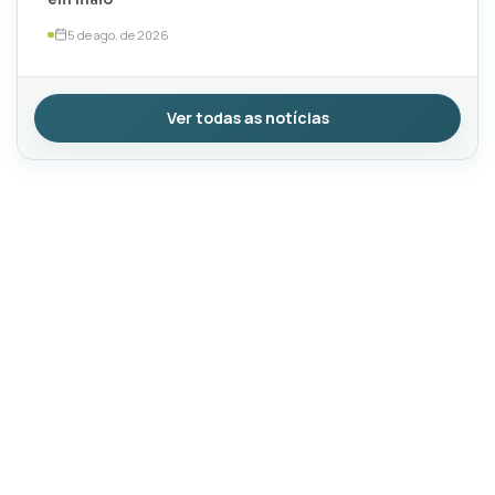
5 de ago. de 2026
Ver todas as notícias