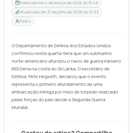
Publicado em
4 de março de 2026 às 15:48
Atualizado em
31 de julho de 2026 às 19:33
Pedro
O Departamento de Defesa dos Estados Unidos
confirmou nesta quarta-feira que um submarino
norte-americano afundou o navio de guerra iraniano
IRIS Dena na costa do Sri Lanka. O secretário de
Defesa, Pete Hegseth, declarou que o evento
representa o primeiro afundamento de uma
embarcação inimiga por meio de torpedo realizado
pelas forças do país desde a Segunda Guerra
Mundial.