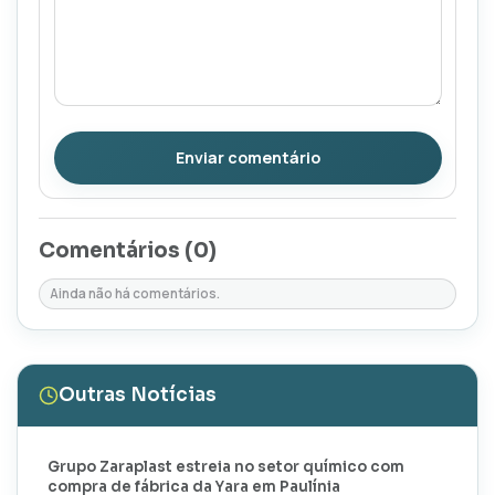
Enviar comentário
Comentários (
0
)
Ainda não há comentários.
Outras Notícias
Grupo Zaraplast estreia no setor químico com
compra de fábrica da Yara em Paulínia