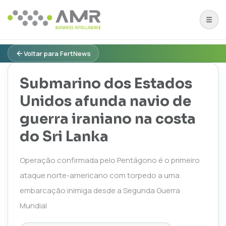
Voltar para FertNews
Submarino dos Estados
Unidos afunda navio de
guerra iraniano na costa
do Sri Lanka
Operação confirmada pelo Pentágono é o primeiro
ataque norte-americano com torpedo a uma
embarcação inimiga desde a Segunda Guerra
Mundial