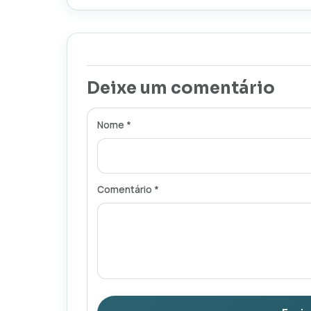
Deixe um comentário
Nome *
Comentário *