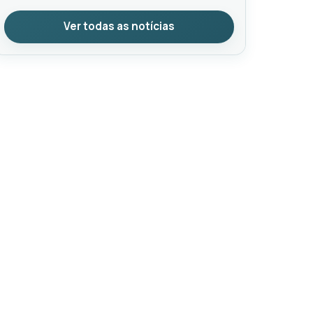
Ver todas as notícias