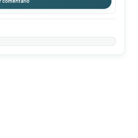
r comentário