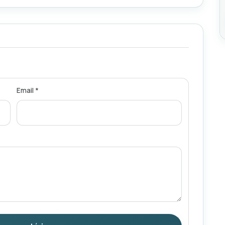
Email *