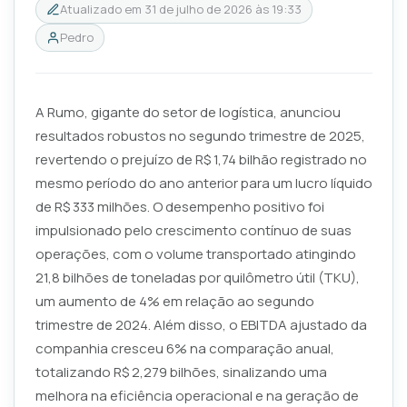
Atualizado em
31 de julho de 2026 às 19:33
Pedro
A Rumo, gigante do setor de logística, anunciou
resultados robustos no segundo trimestre de 2025,
revertendo o prejuízo de R$ 1,74 bilhão registrado no
mesmo período do ano anterior para um lucro líquido
de R$ 333 milhões. O desempenho positivo foi
impulsionado pelo crescimento contínuo de suas
operações, com o volume transportado atingindo
21,8 bilhões de toneladas por quilômetro útil (TKU),
um aumento de 4% em relação ao segundo
trimestre de 2024. Além disso, o EBITDA ajustado da
companhia cresceu 6% na comparação anual,
totalizando R$ 2,279 bilhões, sinalizando uma
melhora na eficiência operacional e na geração de