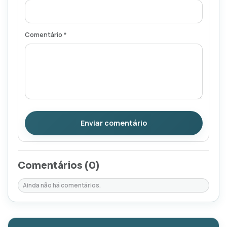
Comentário *
Enviar comentário
Comentários (
0
)
Ainda não há comentários.