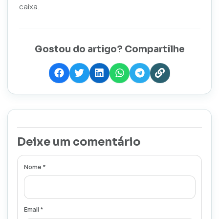
caixa.
Gostou do artigo? Compartilhe
Deixe um comentário
Nome *
Email *