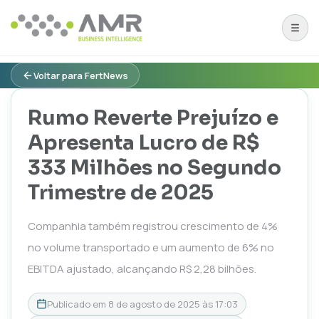
Voltar para FertNews
Rumo Reverte Prejuízo e
Apresenta Lucro de R$
333 Milhões no Segundo
Trimestre de 2025
Companhia também registrou crescimento de 4%
no volume transportado e um aumento de 6% no
EBITDA ajustado, alcançando R$ 2,28 bilhões.
Publicado em
8 de agosto de 2025 às 17:03