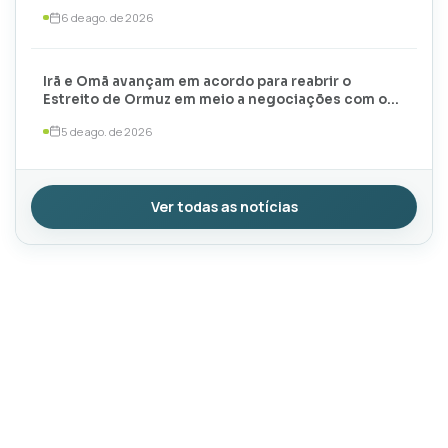
6 de ago. de 2026
Irã e Omã avançam em acordo para reabrir o
Estreito de Ormuz em meio a negociações com os
EUA
5 de ago. de 2026
Ver todas as notícias