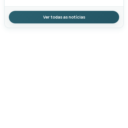
Ver todas as notícias