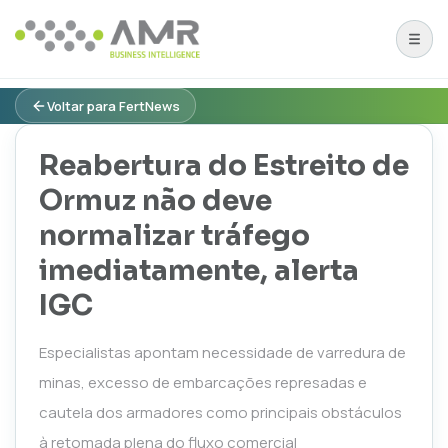
Voltar para FertNews
Reabertura do Estreito de
Ormuz não deve
normalizar tráfego
imediatamente, alerta
IGC
Especialistas apontam necessidade de varredura de
minas, excesso de embarcações represadas e
cautela dos armadores como principais obstáculos
à retomada plena do fluxo comercial