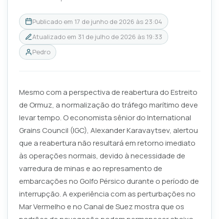
Publicado em
17 de junho de 2026 às 23:04
Atualizado em
31 de julho de 2026 às 19:33
Pedro
Mesmo com a perspectiva de reabertura do Estreito
de Ormuz, a normalização do tráfego marítimo deve
levar tempo. O economista sênior do International
Grains Council (IGC), Alexander Karavaytsev, alertou
que a reabertura não resultará em retorno imediato
às operações normais, devido à necessidade de
varredura de minas e ao represamento de
embarcações no Golfo Pérsico durante o período de
interrupção. A experiência com as perturbações no
Mar Vermelho e no Canal de Suez mostra que os