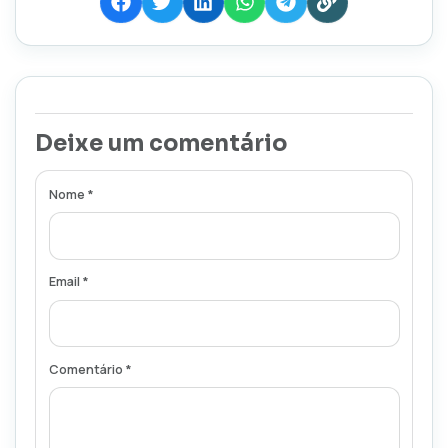
Deixe um comentário
Nome *
Email *
Comentário *