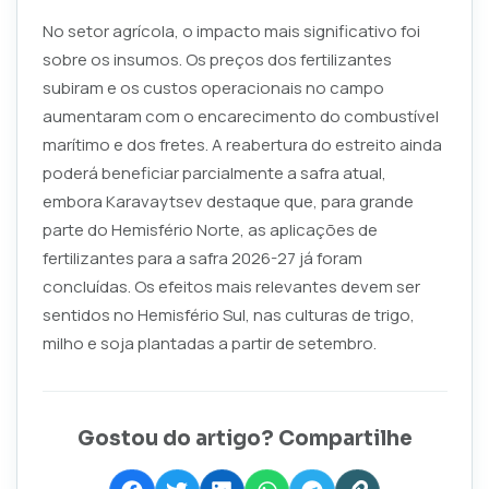
No setor agrícola, o impacto mais significativo foi
sobre os insumos. Os preços dos fertilizantes
subiram e os custos operacionais no campo
aumentaram com o encarecimento do combustível
marítimo e dos fretes. A reabertura do estreito ainda
poderá beneficiar parcialmente a safra atual,
embora Karavaytsev destaque que, para grande
parte do Hemisfério Norte, as aplicações de
fertilizantes para a safra 2026-27 já foram
concluídas. Os efeitos mais relevantes devem ser
sentidos no Hemisfério Sul, nas culturas de trigo,
milho e soja plantadas a partir de setembro.
Gostou do artigo? Compartilhe