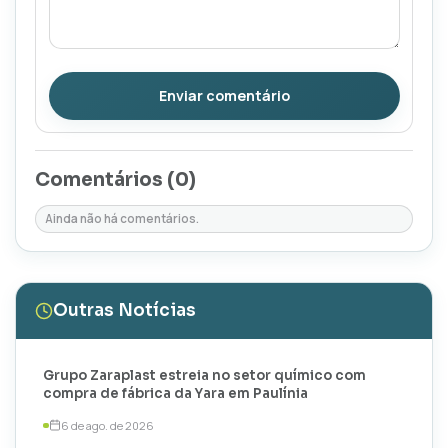
Enviar comentário
Comentários (
0
)
Ainda não há comentários.
Outras Notícias
Grupo Zaraplast estreia no setor químico com
compra de fábrica da Yara em Paulínia
6 de ago. de 2026