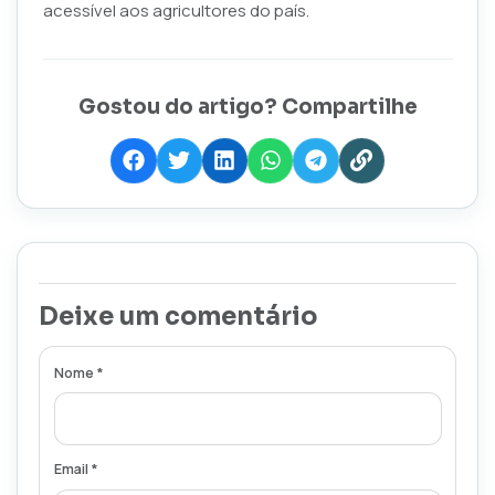
acessível aos agricultores do país.
Gostou do artigo? Compartilhe
Deixe um comentário
Nome *
Email *