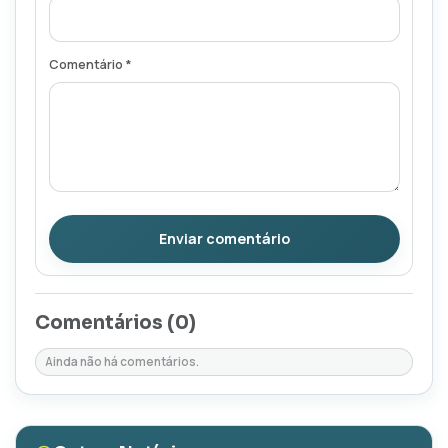
Comentário *
Enviar comentário
Comentários (
0
)
Ainda não há comentários.