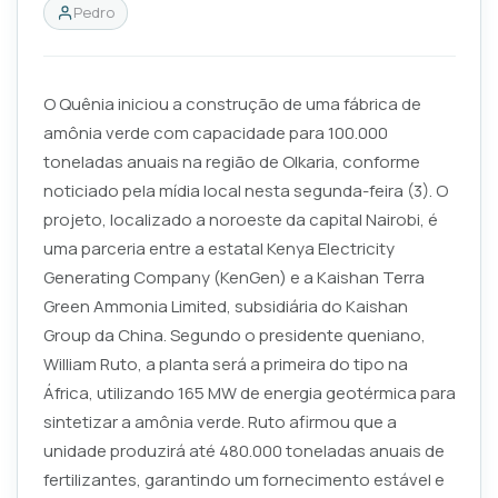
Pedro
O Quênia iniciou a construção de uma fábrica de
amônia verde com capacidade para 100.000
toneladas anuais na região de Olkaria, conforme
noticiado pela mídia local nesta segunda-feira (3). O
projeto, localizado a noroeste da capital Nairobi, é
uma parceria entre a estatal Kenya Electricity
Generating Company (KenGen) e a Kaishan Terra
Green Ammonia Limited, subsidiária do Kaishan
Group da China. Segundo o presidente queniano,
William Ruto, a planta será a primeira do tipo na
África, utilizando 165 MW de energia geotérmica para
sintetizar a amônia verde. Ruto afirmou que a
unidade produzirá até 480.000 toneladas anuais de
fertilizantes, garantindo um fornecimento estável e