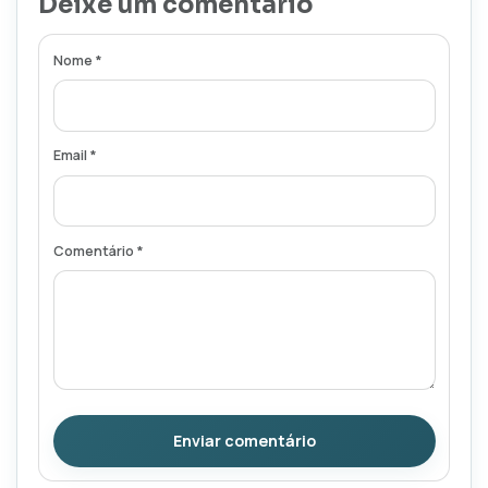
Deixe um comentário
Nome *
Email *
Comentário *
Enviar comentário