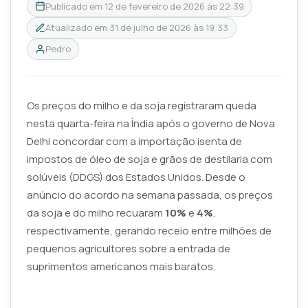
Publicado em
12 de fevereiro de 2026 às 22:39
Atualizado em
31 de julho de 2026 às 19:33
Pedro
Os preços do milho e da soja registraram queda
nesta quarta-feira na Índia após o governo de Nova
Delhi concordar com a importação isenta de
impostos de óleo de soja e grãos de destilaria com
solúveis (DDGS) dos Estados Unidos. Desde o
anúncio do acordo na semana passada, os preços
da soja e do milho recuaram
10%
e
4%
,
respectivamente, gerando receio entre milhões de
pequenos agricultores sobre a entrada de
suprimentos americanos mais baratos.