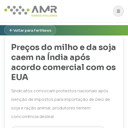
Voltar para FertNews
Preços do milho e da soja
caem na Índia após
acordo comercial com os
EUA
Sindicatos convocam protestos nacionais após
isenção de impostos para importação de óleo de
soja e ração animal; produtores temem
concorrência desleal