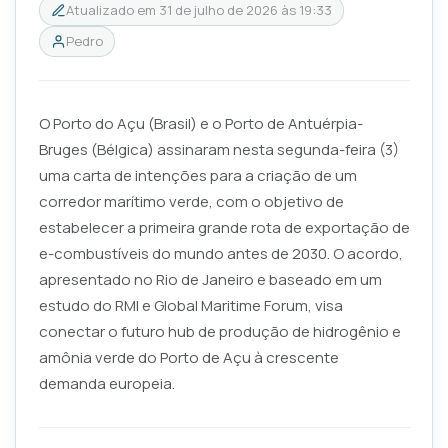
Atualizado em
31 de julho de 2026 às 19:33
Pedro
O Porto do Açu (Brasil) e o Porto de Antuérpia-
Bruges (Bélgica) assinaram nesta segunda-feira (3)
uma carta de intenções para a criação de um
corredor marítimo verde, com o objetivo de
estabelecer a primeira grande rota de exportação de
e-combustíveis do mundo antes de 2030. O acordo,
apresentado no Rio de Janeiro e baseado em um
estudo do RMI e Global Maritime Forum, visa
conectar o futuro hub de produção de hidrogênio e
amônia verde do Porto de Açu à crescente
demanda europeia.