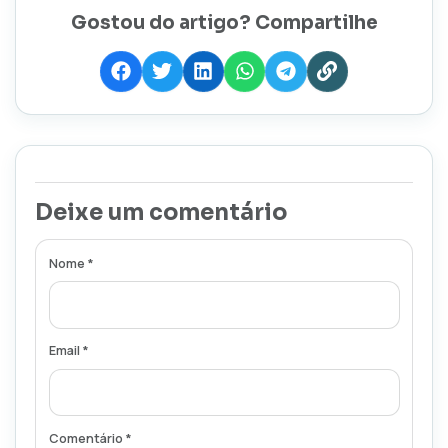
Gostou do artigo? Compartilhe
Deixe um comentário
Nome *
Email *
Comentário *