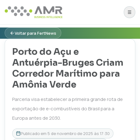
Voltar para FertNews
Porto do Açu e
Antuérpia-Bruges Criam
Corredor Marítimo para
Amônia Verde
Parceria visa estabelecer a primeira grande rota de
exportação de e-combustíveis do Brasil para a
Europa antes de 2030.
Publicado em
5 de novembro de 2025 às 17:30