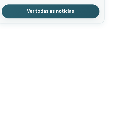
Ver todas as notícias