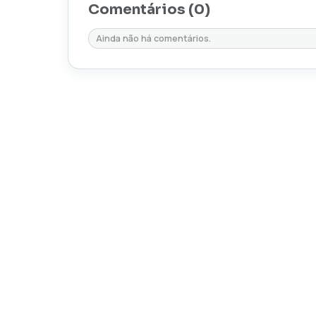
Comentários (
0
)
Ainda não há comentários.