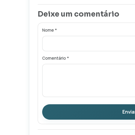
Deixe um comentário
Nome *
Comentário *
Envia