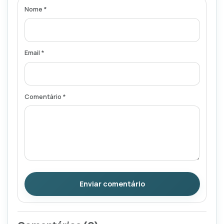
Nome *
Email *
Comentário *
Enviar comentário