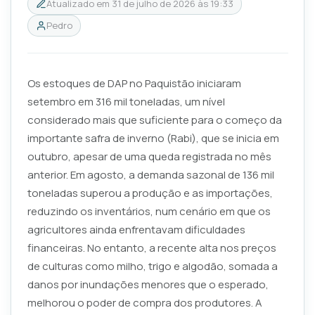
Atualizado em
31 de julho de 2026 às 19:33
Pedro
Os estoques de DAP no Paquistão iniciaram
setembro em 316 mil toneladas, um nível
considerado mais que suficiente para o começo da
importante safra de inverno (Rabi), que se inicia em
outubro, apesar de uma queda registrada no mês
anterior. Em agosto, a demanda sazonal de 136 mil
toneladas superou a produção e as importações,
reduzindo os inventários, num cenário em que os
agricultores ainda enfrentavam dificuldades
financeiras. No entanto, a recente alta nos preços
de culturas como milho, trigo e algodão, somada a
danos por inundações menores que o esperado,
melhorou o poder de compra dos produtores. A