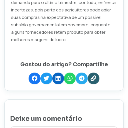
demanda para o último trimestre, contudo, enfrenta
incertezas, pois parte dos agricultores pode adiar
suas compras na expectativa de um possível
subsídio governamental em novembro, enquanto
alguns fornecedores retêm produto para obter
melhores margens de lucro.
Gostou do artigo? Compartilhe
Deixe um comentário