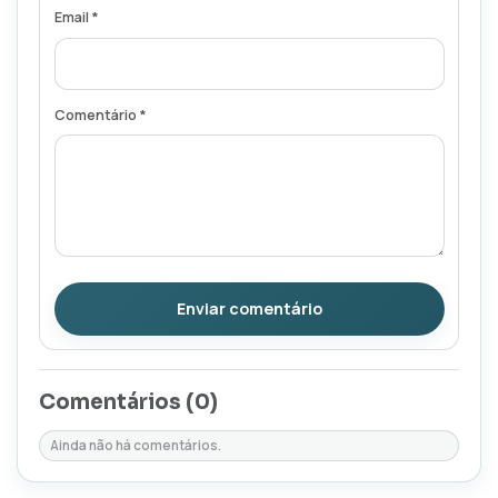
Email *
Comentário *
Enviar comentário
Comentários (
0
)
Ainda não há comentários.