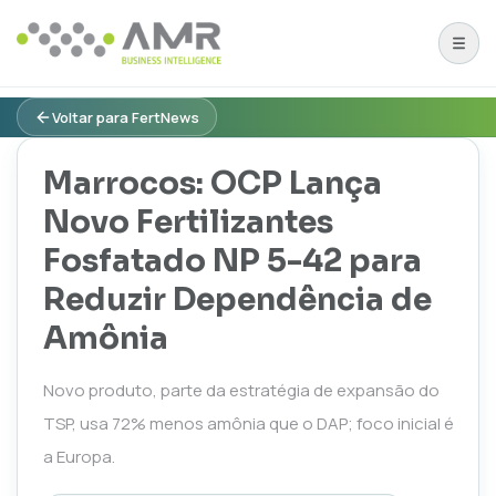
Voltar para FertNews
Marrocos: OCP Lança
Novo Fertilizantes
Fosfatado NP 5-42 para
Reduzir Dependência de
Amônia
Novo produto, parte da estratégia de expansão do
TSP, usa 72% menos amônia que o DAP; foco inicial é
a Europa.