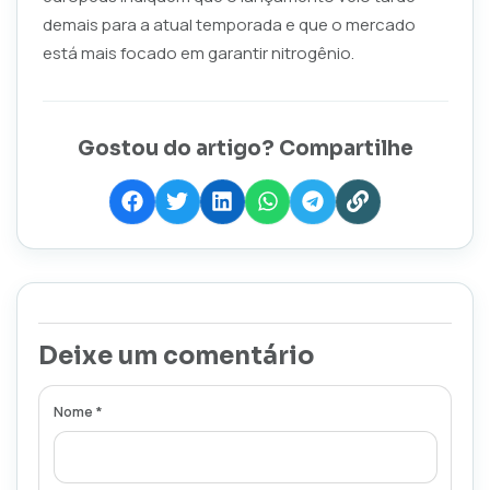
demais para a atual temporada e que o mercado
está mais focado em garantir nitrogênio.
Gostou do artigo? Compartilhe
Deixe um comentário
Nome *