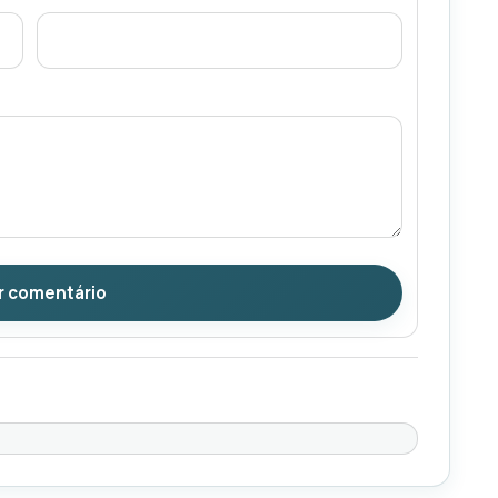
r comentário