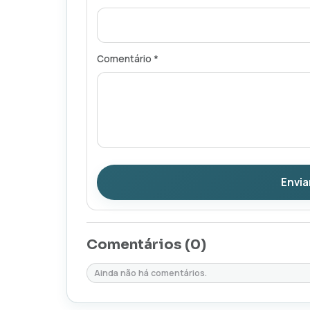
Comentário *
Envia
Comentários (
0
)
Ainda não há comentários.