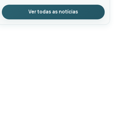
Ver todas as notícias