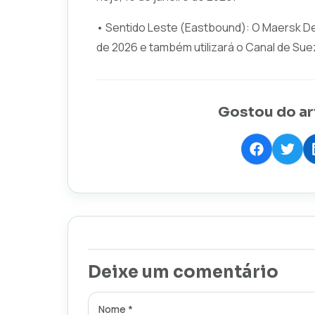
• Sentido Leste (Eastbound): O Maersk Det
de 2026 e também utilizará o Canal de Sue
Gostou do ar
Deixe um comentário
Nome *