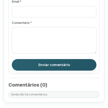
Email *
Comentário *
Enviar comentário
Comentários (
0
)
Ainda não há comentários.