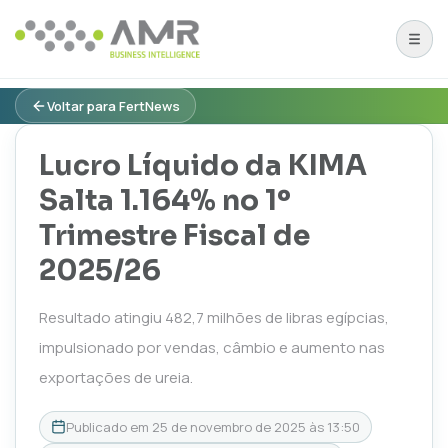
Voltar para FertNews
Lucro Líquido da KIMA
Salta 1.164% no 1º
Trimestre Fiscal de
2025/26
Resultado atingiu 482,7 milhões de libras egípcias,
impulsionado por vendas, câmbio e aumento nas
exportações de ureia.
Publicado em
25 de novembro de 2025 às 13:50