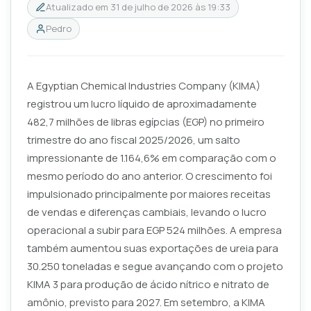
Atualizado em
31 de julho de 2026 às 19:33
Pedro
A Egyptian Chemical Industries Company (KIMA)
registrou um lucro líquido de aproximadamente
482,7 milhões de libras egípcias (EGP) no primeiro
trimestre do ano fiscal 2025/2026, um salto
impressionante de 1.164,6% em comparação com o
mesmo período do ano anterior. O crescimento foi
impulsionado principalmente por maiores receitas
de vendas e diferenças cambiais, levando o lucro
operacional a subir para EGP 524 milhões. A empresa
também aumentou suas exportações de ureia para
30.250 toneladas e segue avançando com o projeto
KIMA 3 para produção de ácido nítrico e nitrato de
amônio, previsto para 2027. Em setembro, a KIMA