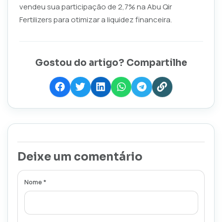
vendeu sua participação de 2,7% na Abu Qir
Fertilizers para otimizar a liquidez financeira.
Gostou do artigo? Compartilhe
Deixe um comentário
Nome *