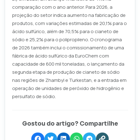
comparação com o ano anterior. Para 2026, a
projeção do setor indica aumento na fabricação de
produtos, com variações estimadas de 20,1% para o
ácido sulfúrico, além de 70,5% para o cianeto de
sódio e 25,2% para o polipropileno. O cronograma
de 2026 também inclui o comissionamento de uma
fábrica de ácido sulfúrico da EuroChem com
capacidade de 600 mil toneladas, o lançamento da
segunda etapa de produção de cianeto de sódio
nas regiões de Zhambyl e Turkestan, e a entrada em
operação de unidades de peróxido de hidrogênio e
persulfato de sódio.
Gostou do artigo? Compartilhe