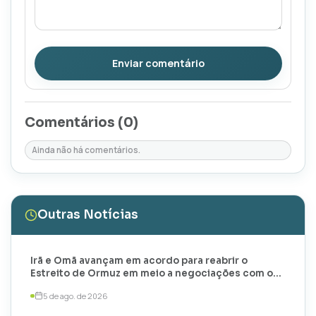
Enviar comentário
Comentários (
0
)
Ainda não há comentários.
Outras Notícias
Irã e Omã avançam em acordo para reabrir o
Estreito de Ormuz em meio a negociações com os
EUA
5 de ago. de 2026