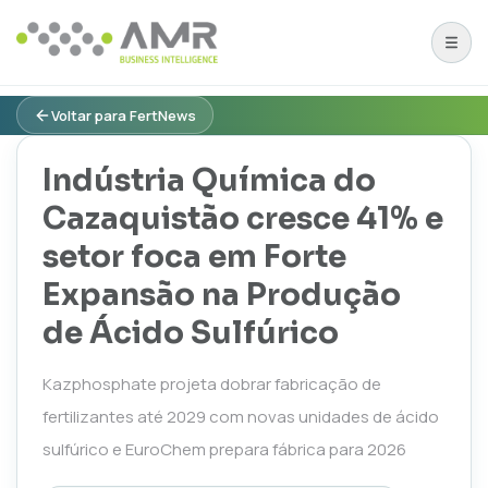
Voltar para FertNews
Indústria Química do
Cazaquistão cresce 41% e
setor foca em Forte
Expansão na Produção
de Ácido Sulfúrico
Kazphosphate projeta dobrar fabricação de
fertilizantes até 2029 com novas unidades de ácido
sulfúrico e EuroChem prepara fábrica para 2026