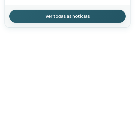
Ver todas as notícias