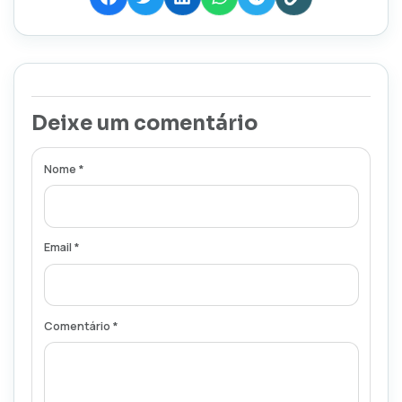
Deixe um comentário
Nome *
Email *
Comentário *