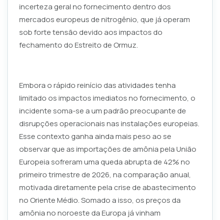
incerteza geral no fornecimento dentro dos
mercados europeus de nitrogênio, que já operam
sob forte tensão devido aos impactos do
fechamento do Estreito de Ormuz.
Embora o rápido reinício das atividades tenha
limitado os impactos imediatos no fornecimento, o
incidente soma-se a um padrão preocupante de
disrupções operacionais nas instalações europeias.
Esse contexto ganha ainda mais peso ao se
observar que as importações de amônia pela União
Europeia sofreram uma queda abrupta de 42% no
primeiro trimestre de 2026, na comparação anual,
motivada diretamente pela crise de abastecimento
no Oriente Médio. Somado a isso, os preços da
amônia no noroeste da Europa já vinham