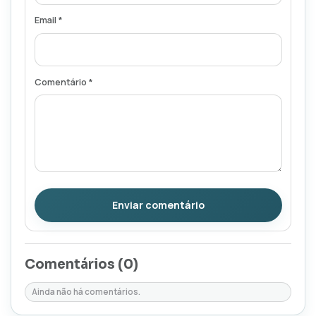
Email *
Comentário *
Enviar comentário
Comentários (
0
)
Ainda não há comentários.