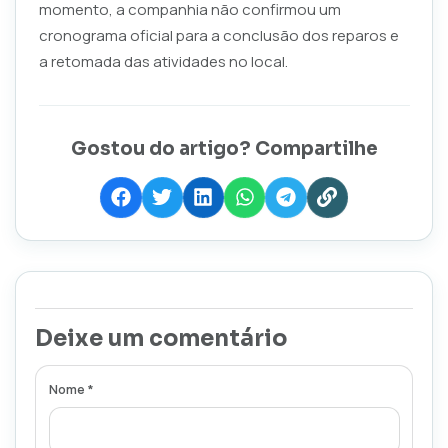
momento, a companhia não confirmou um
cronograma oficial para a conclusão dos reparos e
a retomada das atividades no local.
Gostou do artigo? Compartilhe
Deixe um comentário
Nome *