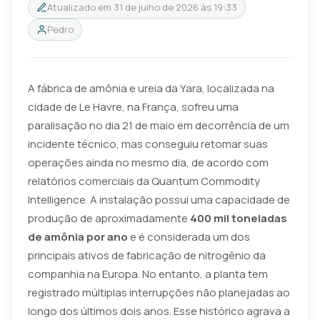
Atualizado em
31 de julho de 2026 às 19:33
Pedro
A fábrica de amônia e ureia da Yara, localizada na
cidade de Le Havre, na França, sofreu uma
paralisação no dia 21 de maio em decorrência de um
incidente técnico, mas conseguiu retomar suas
operações ainda no mesmo dia, de acordo com
relatórios comerciais da Quantum Commodity
Intelligence. A instalação possui uma capacidade de
produção de aproximadamente
400 mil toneladas
de amônia por ano
e é considerada um dos
principais ativos de fabricação de nitrogênio da
companhia na Europa. No entanto, a planta tem
registrado múltiplas interrupções não planejadas ao
longo dos últimos dois anos. Esse histórico agrava a