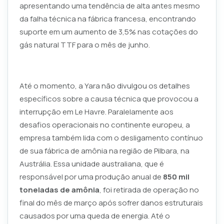
apresentando uma tendência de alta antes mesmo
da falha técnica na fábrica francesa, encontrando
suporte em um aumento de 3,5% nas cotações do
gás natural TTF para o mês de junho.
Até o momento, a Yara não divulgou os detalhes
específicos sobre a causa técnica que provocou a
interrupção em Le Havre. Paralelamente aos
desafios operacionais no continente europeu, a
empresa também lida com o desligamento contínuo
de sua fábrica de amônia na região de Pilbara, na
Austrália. Essa unidade australiana, que é
responsável por uma produção anual de
850 mil
toneladas de amônia
, foi retirada de operação no
final do mês de março após sofrer danos estruturais
causados por uma queda de energia. Até o