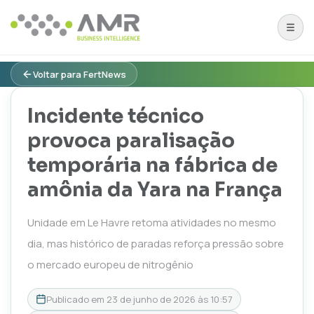
Voltar para FertNews
Incidente técnico
provoca paralisação
temporária na fábrica de
amônia da Yara na França
Unidade em Le Havre retoma atividades no mesmo
dia, mas histórico de paradas reforça pressão sobre
o mercado europeu de nitrogênio
Publicado em
23 de junho de 2026 às 10:57