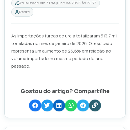
Atualizado em
31 de julho de 2026 às 19:33
Pedro
As importações turcas de ureia totalizaram 513,7 mil
toneladas no mês de janeiro de 2026. O resultado
representa um aumento de 26,6% em relação ao
volume importado no mesmo período do ano
passado.
Gostou do artigo? Compartilhe