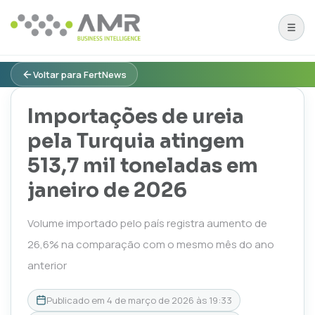
Voltar para FertNews
Importações de ureia
pela Turquia atingem
513,7 mil toneladas em
janeiro de 2026
Volume importado pelo país registra aumento de
26,6% na comparação com o mesmo mês do ano
anterior
Publicado em
4 de março de 2026 às 19:33