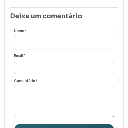
Deixe um comentário
Nome *
Email *
Comentário *