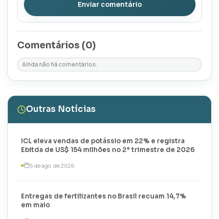
Enviar comentário
Comentários (
0
)
Ainda não há comentários.
Outras Notícias
ICL eleva vendas de potássio em 22% e registra
Ebitda de US$ 154 milhões no 2º trimestre de 2026
5 de ago. de 2026
Entregas de fertilizantes no Brasil recuam 14,7%
em maio