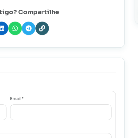
tigo? Compartilhe
Email *