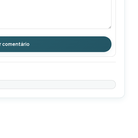
r comentário