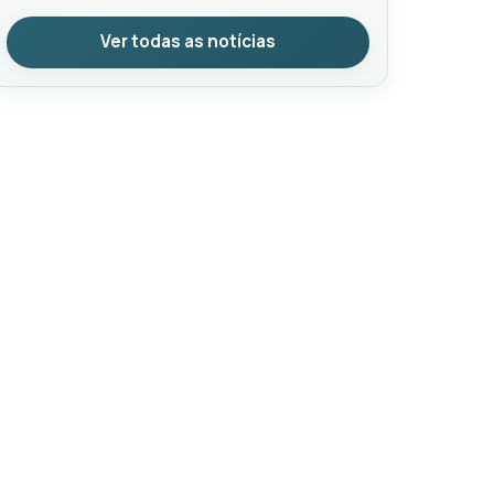
Ver todas as notícias