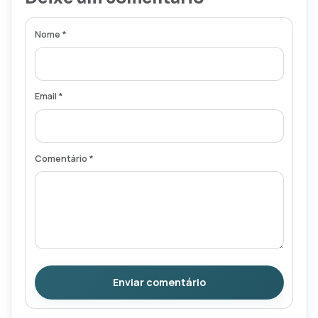
Nome *
Email *
Comentário *
Enviar comentário