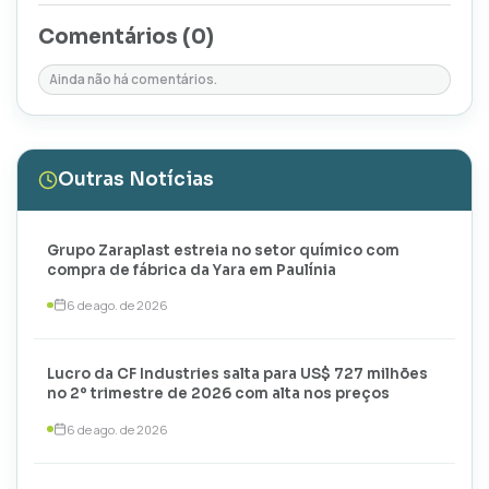
Comentários (
0
)
Ainda não há comentários.
Outras Notícias
Grupo Zaraplast estreia no setor químico com
compra de fábrica da Yara em Paulínia
6 de ago. de 2026
Lucro da CF Industries salta para US$ 727 milhões
no 2º trimestre de 2026 com alta nos preços
6 de ago. de 2026