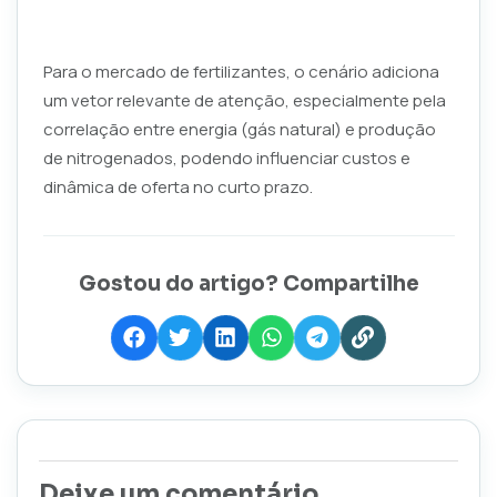
Para o mercado de fertilizantes, o cenário adiciona
um vetor relevante de atenção, especialmente pela
correlação entre energia (gás natural) e produção
de nitrogenados, podendo influenciar custos e
dinâmica de oferta no curto prazo.
Gostou do artigo? Compartilhe
Deixe um comentário