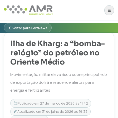
Voltar para FertNews
Ilha de Kharg: a “bomba-
relógio” do petróleo no
Oriente Médio
Movimentação militar eleva risco sobre principal hub
de exportação do Irã e reacende alertas para
energia e fertilizantes
Publicado em
27 de março de 2026 às 11:42
Atualizado em
31 de julho de 2026 às 19:33