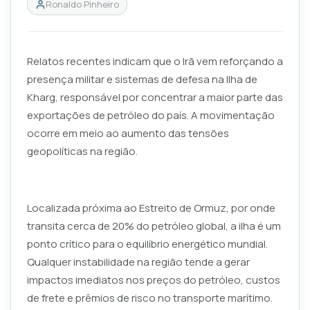
Ronaldo Pinheiro
Relatos recentes indicam que o Irã vem reforçando a
presença militar e sistemas de defesa na Ilha de
Kharg, responsável por concentrar a maior parte das
exportações de petróleo do país. A movimentação
ocorre em meio ao aumento das tensões
geopolíticas na região.
Localizada próxima ao Estreito de Ormuz, por onde
transita cerca de 20% do petróleo global, a ilha é um
ponto crítico para o equilíbrio energético mundial.
Qualquer instabilidade na região tende a gerar
impactos imediatos nos preços do petróleo, custos
de frete e prêmios de risco no transporte marítimo.