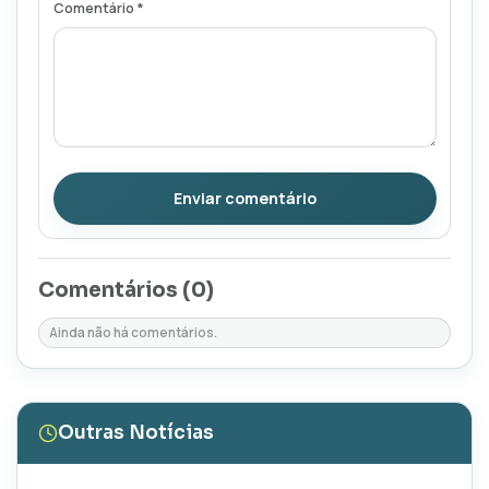
Comentário *
Enviar comentário
Comentários (
0
)
Ainda não há comentários.
Outras Notícias