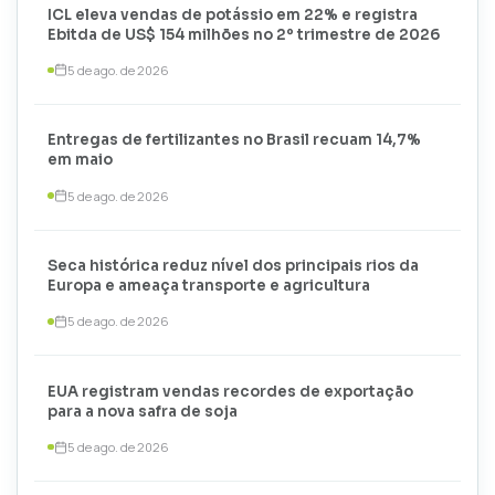
ICL eleva vendas de potássio em 22% e registra
Ebitda de US$ 154 milhões no 2º trimestre de 2026
5 de ago. de 2026
Entregas de fertilizantes no Brasil recuam 14,7%
em maio
5 de ago. de 2026
Seca histórica reduz nível dos principais rios da
Europa e ameaça transporte e agricultura
5 de ago. de 2026
EUA registram vendas recordes de exportação
para a nova safra de soja
5 de ago. de 2026