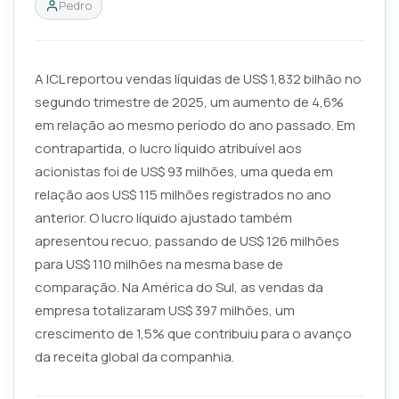
Pedro
A ICL reportou vendas líquidas de US$ 1,832 bilhão no
segundo trimestre de 2025, um aumento de 4,6%
em relação ao mesmo período do ano passado. Em
contrapartida, o lucro líquido atribuível aos
acionistas foi de US$ 93 milhões, uma queda em
relação aos US$ 115 milhões registrados no ano
anterior. O lucro líquido ajustado também
apresentou recuo, passando de US$ 126 milhões
para US$ 110 milhões na mesma base de
comparação. Na América do Sul, as vendas da
empresa totalizaram US$ 397 milhões, um
crescimento de 1,5% que contribuiu para o avanço
da receita global da companhia.