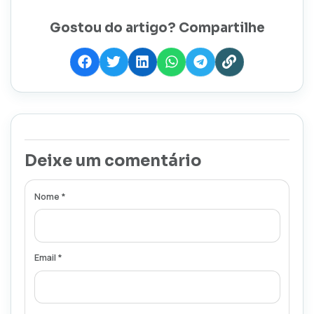
Gostou do artigo? Compartilhe
Deixe um comentário
Nome *
Email *