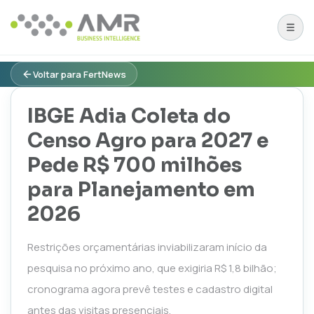
Voltar para FertNews
IBGE Adia Coleta do
Censo Agro para 2027 e
Pede R$ 700 milhões
para Planejamento em
2026
Restrições orçamentárias inviabilizaram início da
pesquisa no próximo ano, que exigiria R$ 1,8 bilhão;
cronograma agora prevê testes e cadastro digital
antes das visitas presenciais.