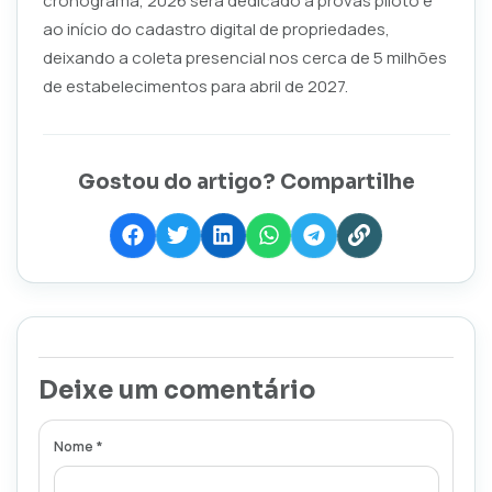
cronograma, 2026 será dedicado a provas piloto e
ao início do cadastro digital de propriedades,
deixando a coleta presencial nos cerca de 5 milhões
de estabelecimentos para abril de 2027.
Gostou do artigo? Compartilhe
Deixe um comentário
Nome *