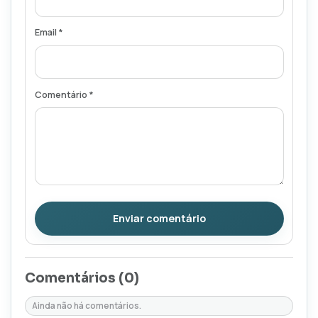
Email *
Comentário *
Enviar comentário
Comentários (
0
)
Ainda não há comentários.