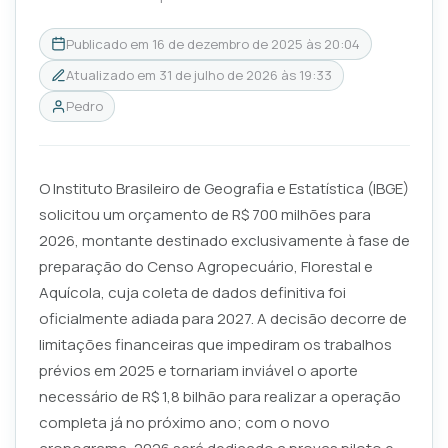
Publicado em
16 de dezembro de 2025 às 20:04
Atualizado em
31 de julho de 2026 às 19:33
Pedro
O Instituto Brasileiro de Geografia e Estatística (IBGE)
solicitou um orçamento de R$ 700 milhões para
2026, montante destinado exclusivamente à fase de
preparação do Censo Agropecuário, Florestal e
Aquícola, cuja coleta de dados definitiva foi
oficialmente adiada para 2027. A decisão decorre de
limitações financeiras que impediram os trabalhos
prévios em 2025 e tornariam inviável o aporte
necessário de R$ 1,8 bilhão para realizar a operação
completa já no próximo ano; com o novo