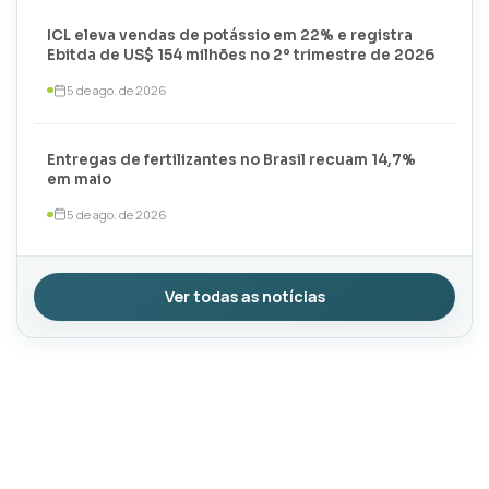
ICL eleva vendas de potássio em 22% e registra
Ebitda de US$ 154 milhões no 2º trimestre de 2026
5 de ago. de 2026
Entregas de fertilizantes no Brasil recuam 14,7%
em maio
5 de ago. de 2026
Ver todas as notícias