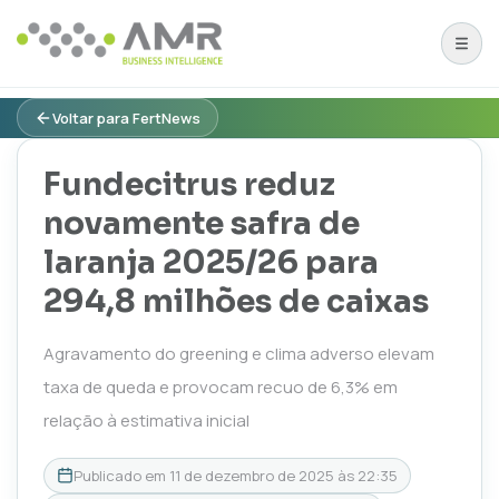
Voltar para FertNews
Fundecitrus reduz
novamente safra de
laranja 2025/26 para
294,8 milhões de caixas
Agravamento do greening e clima adverso elevam
taxa de queda e provocam recuo de 6,3% em
relação à estimativa inicial
Publicado em
11 de dezembro de 2025 às 22:35