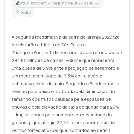
Atualizado em
31 de julho de 2026 às 19:33
Pedro
A segunda reestimativa da safra de laranja 2025/26
do cinturão citrícola de São Paulo e
Triângulo/Sudoeste Mineiro indica uma produção de
294,81 milhões de caixas, volume que representa
uma queda de 3,9% ante a projeção de setembro e
um recuo acumulado de 6,3% em relação à
estimativa inicial de maio. Segundo o Fundecitrus, a
revisão para baixo é motivada pela diminuição do
tamanho dos frutos causada pela escassez de
chuvas e pela elevação da taxa de queda para 23%
— impulsionada pelo aumento da severidade do
greening, que atingiu 22,7%, e pela ocorrência de
ventos fortes atípicos que, somados ao déficit