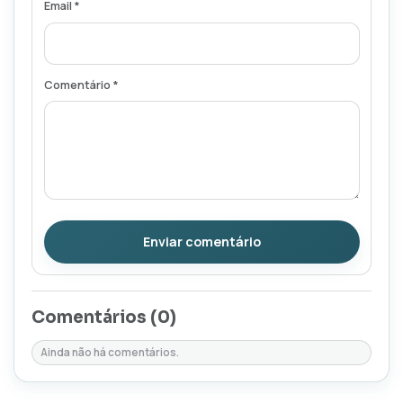
Email *
Comentário *
Enviar comentário
Comentários (
0
)
Ainda não há comentários.