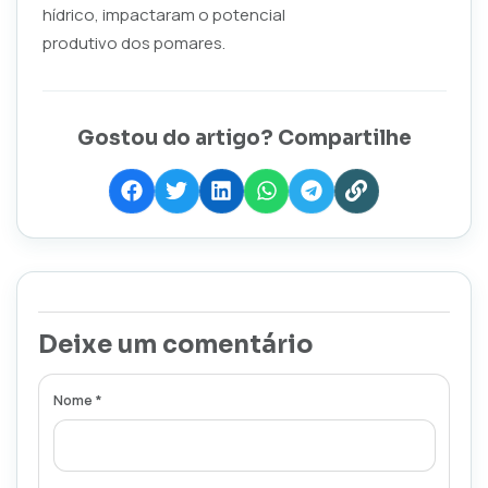
hídrico, impactaram o potencial
produtivo dos pomares.
Gostou do artigo? Compartilhe
Deixe um comentário
Nome *