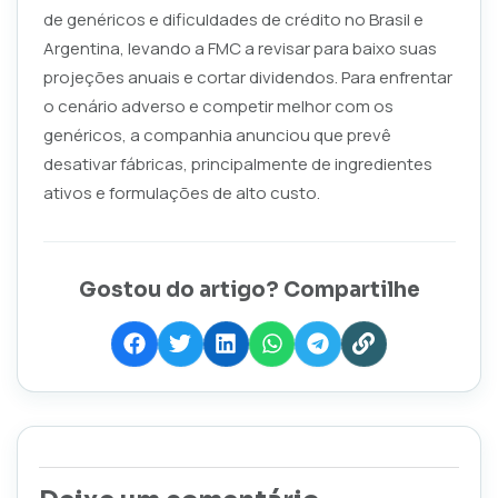
de genéricos e dificuldades de crédito no Brasil e
Argentina, levando a FMC a revisar para baixo suas
projeções anuais e cortar dividendos. Para enfrentar
o cenário adverso e competir melhor com os
genéricos, a companhia anunciou que prevê
desativar fábricas, principalmente de ingredientes
ativos e formulações de alto custo.
Gostou do artigo? Compartilhe