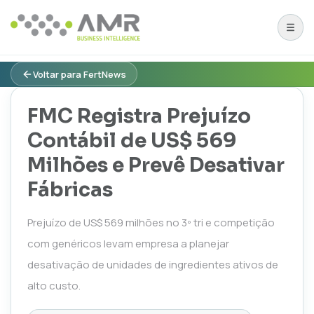
Voltar para FertNews
FMC Registra Prejuízo
Contábil de US$ 569
Milhões e Prevê Desativar
Fábricas
Prejuízo de US$ 569 milhões no 3º tri e competição
com genéricos levam empresa a planejar
desativação de unidades de ingredientes ativos de
alto custo.