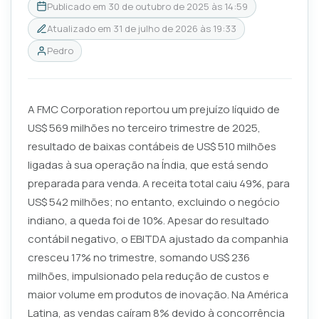
Publicado em
30 de outubro de 2025 às 14:59
Atualizado em
31 de julho de 2026 às 19:33
Pedro
A FMC Corporation reportou um prejuízo líquido de
US$ 569 milhões no terceiro trimestre de 2025,
resultado de baixas contábeis de US$ 510 milhões
ligadas à sua operação na Índia, que está sendo
preparada para venda. A receita total caiu 49%, para
US$ 542 milhões; no entanto, excluindo o negócio
indiano, a queda foi de 10%. Apesar do resultado
contábil negativo, o EBITDA ajustado da companhia
cresceu 17% no trimestre, somando US$ 236
milhões, impulsionado pela redução de custos e
maior volume em produtos de inovação. Na América
Latina, as vendas caíram 8% devido à concorrência