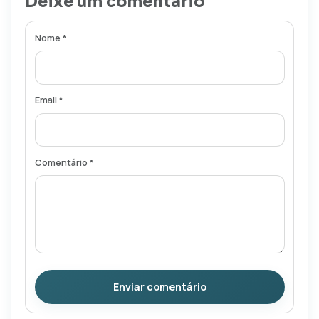
Deixe um comentário
Nome *
Email *
Comentário *
Enviar comentário