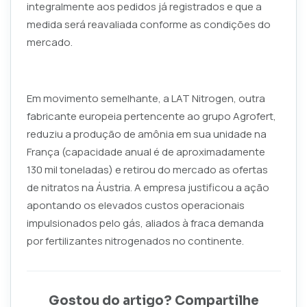
integralmente aos pedidos já registrados e que a
medida será reavaliada conforme as condições do
mercado.
Em movimento semelhante, a LAT Nitrogen, outra
fabricante europeia pertencente ao grupo Agrofert,
reduziu a produção de amônia em sua unidade na
França (capacidade anual é de aproximadamente
130 mil toneladas) e retirou do mercado as ofertas
de nitratos na Áustria. A empresa justificou a ação
apontando os elevados custos operacionais
impulsionados pelo gás, aliados à fraca demanda
por fertilizantes nitrogenados no continente.
Gostou do artigo? Compartilhe