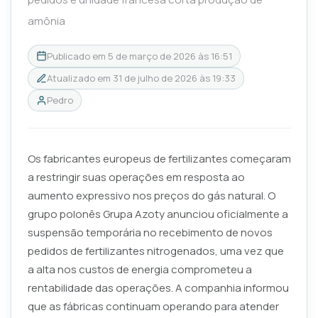
amônia
Publicado em
5 de março de 2026 às 16:51
Atualizado em
31 de julho de 2026 às 19:33
Pedro
Os fabricantes europeus de fertilizantes começaram
a restringir suas operações em resposta ao
aumento expressivo nos preços do gás natural. O
grupo polonês Grupa Azoty anunciou oficialmente a
suspensão temporária no recebimento de novos
pedidos de fertilizantes nitrogenados, uma vez que
a alta nos custos de energia comprometeu a
rentabilidade das operações. A companhia informou
que as fábricas continuam operando para atender