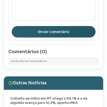
Enviar comentário
Comentários (
0
)
Ainda não há comentários.
Outras Notícias
Colheita de milho em MT chega a 99,1% e a de
algodão avança para 41,3%, aponta IMEA