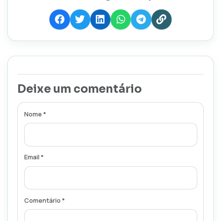
Deixe um comentário
Nome *
Email *
Comentário *