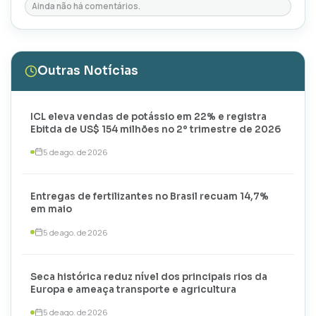
Ainda não há comentários.
Outras Notícias
ICL eleva vendas de potássio em 22% e registra
Ebitda de US$ 154 milhões no 2º trimestre de 2026
5 de ago. de 2026
Entregas de fertilizantes no Brasil recuam 14,7%
em maio
5 de ago. de 2026
Seca histórica reduz nível dos principais rios da
Europa e ameaça transporte e agricultura
5 de ago. de 2026