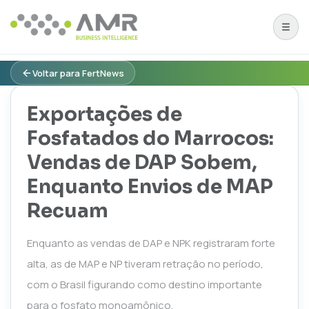
Voltar para FertNews
Exportações de
Fosfatados do Marrocos:
Vendas de DAP Sobem,
Enquanto Envios de MAP
Recuam
Enquanto as vendas de DAP e NPK registraram forte
alta, as de MAP e NP tiveram retração no período,
com o Brasil figurando como destino importante
para o fosfato monoamônico.