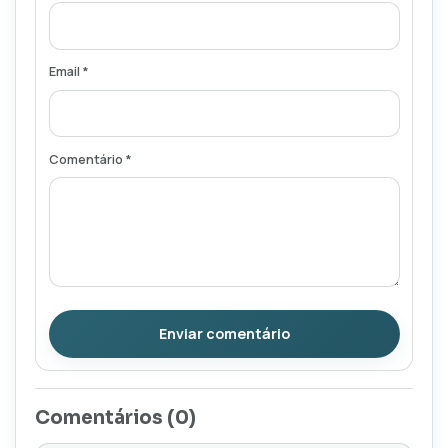
Email *
Comentário *
Enviar comentário
Comentários (
0
)