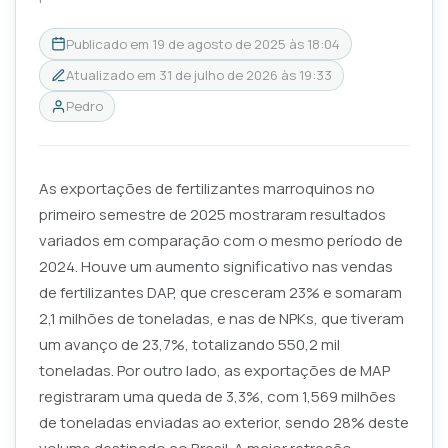
Publicado em
19 de agosto de 2025 às 18:04
Atualizado em
31 de julho de 2026 às 19:33
Pedro
As exportações de fertilizantes marroquinos no
primeiro semestre de 2025 mostraram resultados
variados em comparação com o mesmo período de
2024. Houve um aumento significativo nas vendas
de fertilizantes DAP, que cresceram 23% e somaram
2,1 milhões de toneladas, e nas de NPKs, que tiveram
um avanço de 23,7%, totalizando 550,2 mil
toneladas. Por outro lado, as exportações de MAP
registraram uma queda de 3,3%, com 1,569 milhões
de toneladas enviadas ao exterior, sendo 28% deste