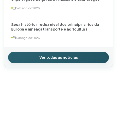
globais
5 de ago. de 2026
Seca histórica reduz nível dos principais rios da
Europa e ameaça transporte e agricultura
5 de ago. de 2026
Ver todas as notícias