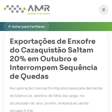
Voltar para FertNews
Exportações de Enxofre
do Cazaquistão Saltam
20% em Outubro e
Interrompem Sequência
de Quedas
Recuperação mensal foi impulsionada pela demanda
do Marrocos, destino de 58% da carga; no
acumulado do ano, porém, embarques ainda
recuam 5,5%.