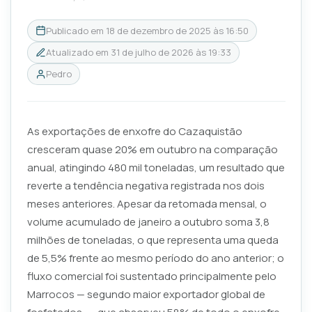
Publicado em
18 de dezembro de 2025 às 16:50
Atualizado em
31 de julho de 2026 às 19:33
Pedro
As exportações de enxofre do Cazaquistão
cresceram quase 20% em outubro na comparação
anual, atingindo 480 mil toneladas, um resultado que
reverte a tendência negativa registrada nos dois
meses anteriores. Apesar da retomada mensal, o
volume acumulado de janeiro a outubro soma 3,8
milhões de toneladas, o que representa uma queda
de 5,5% frente ao mesmo período do ano anterior; o
fluxo comercial foi sustentado principalmente pelo
Marrocos — segundo maior exportador global de