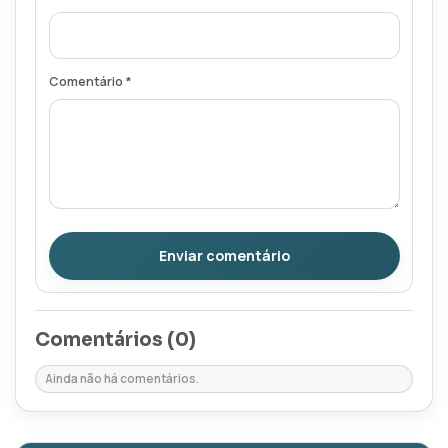
Comentário *
Enviar comentário
Comentários (
0
)
Ainda não há comentários.