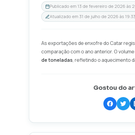
Publicado em
13 de fevereiro de 2026 às 
Atualizado em
31 de julho de 2026 às 19:3
As exportações de enxofre do Catar reg
comparação com o ano anterior. O volume
de toneladas
, refletindo o aquecimento 
Gostou do ar