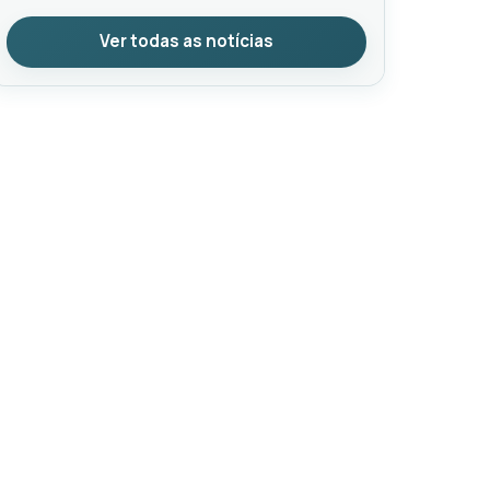
Ver todas as notícias