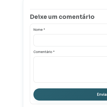
Deixe um comentário
Nome *
Comentário *
Envia