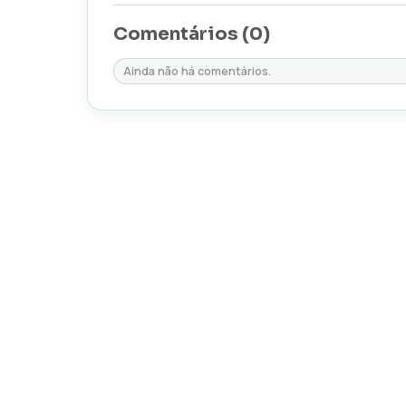
Comentários (
0
)
Ainda não há comentários.